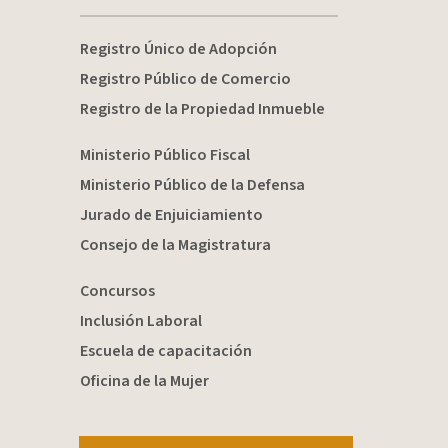
Registro Único de Adopción
Registro Público de Comercio
Registro de la Propiedad Inmueble
Ministerio Público Fiscal
Ministerio Público de la Defensa
Jurado de Enjuiciamiento
Consejo de la Magistratura
Concursos
Inclusión Laboral
Escuela de capacitación
Oficina de la Mujer