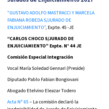
“GUSTAVO ADOLFO MASTRACCI Y MARCELA
FABIANA ROBEDA S/JURADO DE
ENJUICIAMIENTO”
, Expte. 45 -JE
“CARLOS CHOCO S/JURADO DE
ENJUICIAMIENTO” Expte. N° 44 JE
Comisión Especial Integración
Vocal María Soledad Gennari (Preside)
Diputado Pablo Fabian Bongiovani
Abogado Etelvino Eleazar Todero
Acta Nº 65
– La comisión declaró la