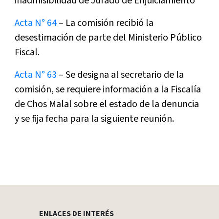
inadmisibilidad de Jurado de Enjuiciamiento
Acta N° 64
– La comisión recibió la
desestimación de parte del Ministerio Público
Fiscal.
Acta N° 63
– Se designa al secretario de la
comisión, se requiere información a la Fiscalía
de Chos Malal sobre el estado de la denuncia
y se fija fecha para la siguiente reunión.
ENLACES DE INTERÉS