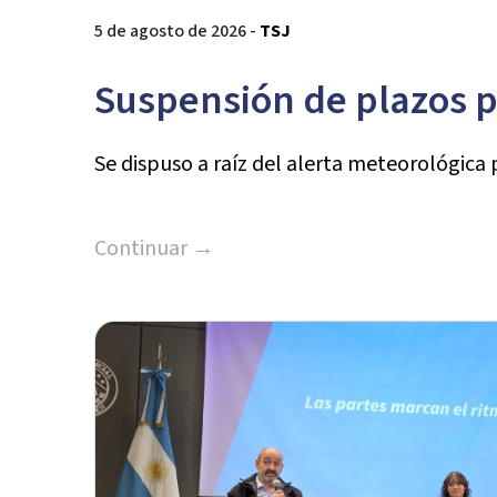
5 de agosto de 2026 -
TSJ
Suspensión de plazos pro
Se dispuso a raíz del alerta meteorológica 
Continuar →