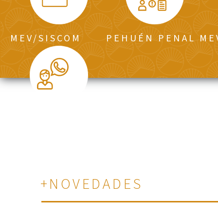
MEV/SISCOM
PEHUÉN PENAL ME
ASISTENCIA WHATSAPP
+NOVEDADES