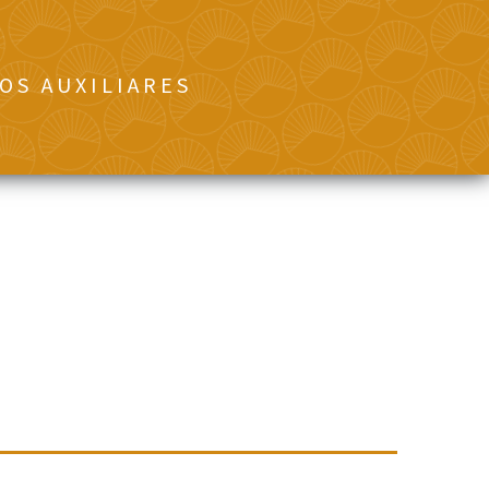
OS AUXILIARES