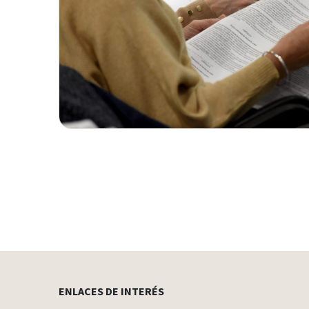
ENLACES DE INTERÉS