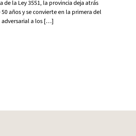
 de la Ley 3551, la provincia deja atrás
50 años y se convierte en la primera del
 adversarial a los […]