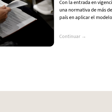
Con la entrada en vigencia
una normativa de más de 
país en aplicar el modelo
Continuar →