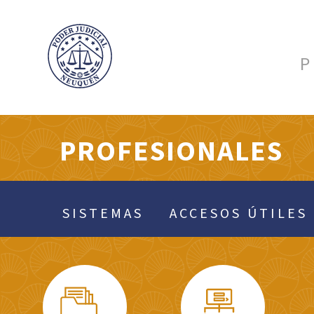
P
PROFESIONALES
SISTEMAS
ACCESOS ÚTILES