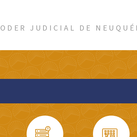
ODER JUDICIAL DE NEUQU