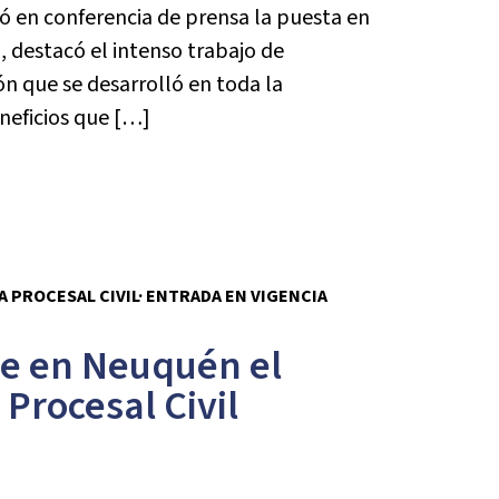
tó en conferencia de prensa la puesta en
 destacó el intenso trabajo de
n que se desarrolló en toda la
eneficios que […]
 PROCESAL CIVIL· ENTRADA EN VIGENCIA
ge en Neuquén el
Procesal Civil