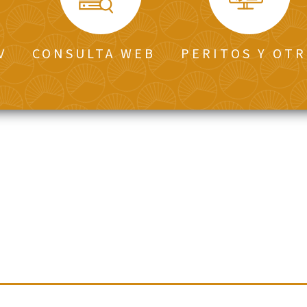
V
CONSULTA WEB
PERITOS Y OTR