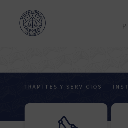
P
TRÁMITES Y SERVICIOS
INS