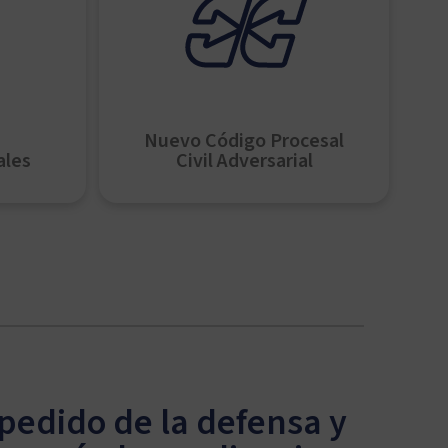
Nuevo Código Procesal
ales
Civil Adversarial
pedido de la defensa y