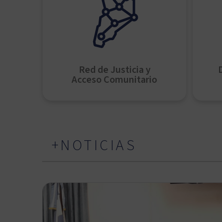
Red de Justicia y
Acceso Comunitario
+NOTICIAS