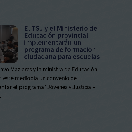
El TSJ y el Ministerio de
Educación provincial
implementarán un
programa de formación
ciudadana para escuelas
tavo Mazieres y la ministra de Educación,
n este mediodía un convenio de
tar el programa “Jóvenes y Justicia –
.