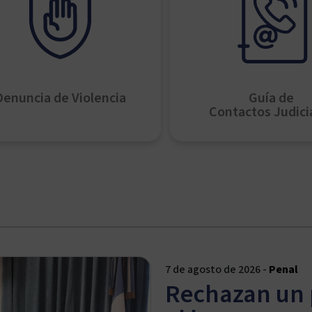
Denuncia de Violencia
Guía de
Contactos Judici
7 de agosto de 2026 -
Penal
Rechazan un 