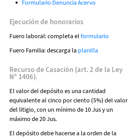
Formulario Denuncia Acervo
Ejecución de honorarios
Fuero laboral: completa el
formulario
Fuero Familia: descarga la
planilla
Recurso de Casación (art. 2 de la Ley
Nº 1406).
El valor del depósito es una cantidad
equivalente al cinco por ciento (5%) del valor
del litigio, con un mínimo de 10 Jus y un
máximo de 20 Jus.
El depósito debe hacerse a la orden de la