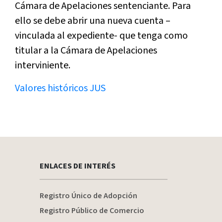
Cámara de Apelaciones sentenciante. Para
ello se debe abrir una nueva cuenta –
vinculada al expediente- que tenga como
titular a la Cámara de Apelaciones
interviniente.
Valores históricos JUS
ENLACES DE INTERÉS
Registro Único de Adopción
Registro Público de Comercio