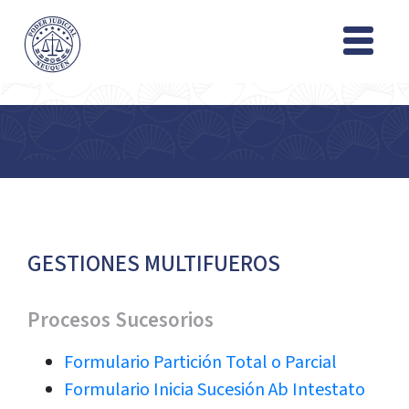
GESTIONES MULTIFUEROS
Procesos Sucesorios
Formulario Partición Total o Parcial
Formulario Inicia Sucesión Ab Intestato