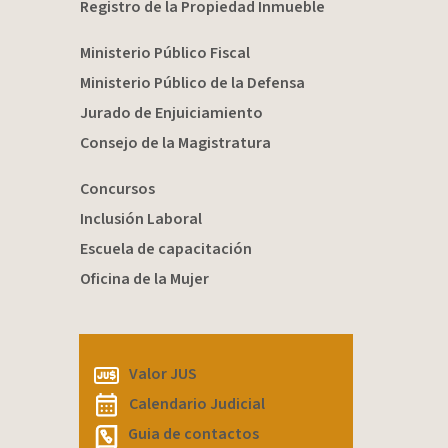
Registro de la Propiedad Inmueble
Ministerio Público Fiscal
Ministerio Público de la Defensa
Jurado de Enjuiciamiento
Consejo de la Magistratura
Concursos
Inclusión Laboral
Escuela de capacitación
Oficina de la Mujer
Valor JUS
Calendario Judicial
Guia de contactos