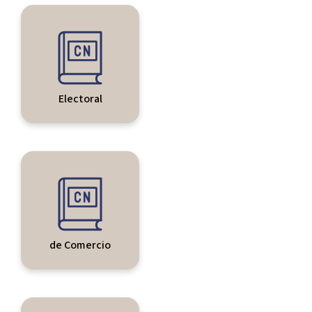
Electoral
de Comercio