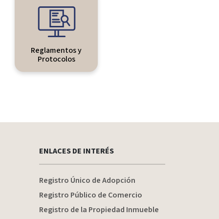
Reglamentos y
Protocolos
ENLACES DE INTERÉS
Registro Único de Adopción
Registro Público de Comercio
Registro de la Propiedad Inmueble