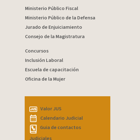
Ministerio Público Fiscal
Ministerio Público de la Defensa
Jurado de Enjuiciamiento
Consejo de la Magistratura
Concursos
Inclusión Laboral
Escuela de capacitación
Oficina de la Mujer
Valor JUS
Calendario Judicial
Guia de contactos
Judiciales