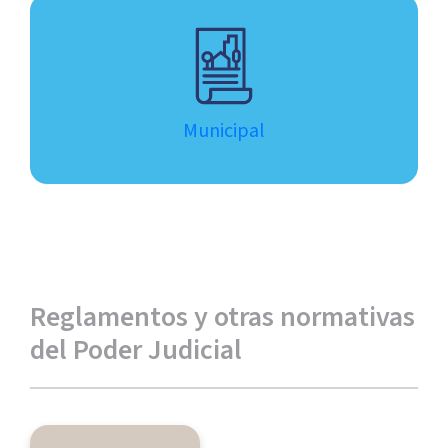
Municipal
Reglamentos y otras normativas
del Poder Judicial