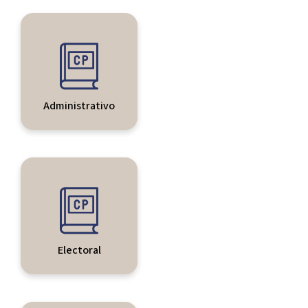
Administrativo
Electoral