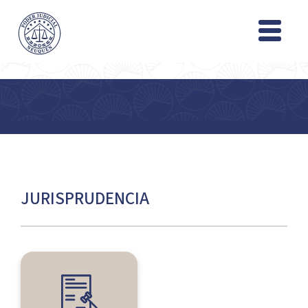
JURISPRUDENCIA