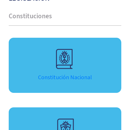
Constituciones
Constitución Nacional