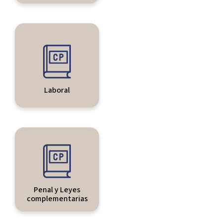
Laboral
Penal y Leyes
complementarias