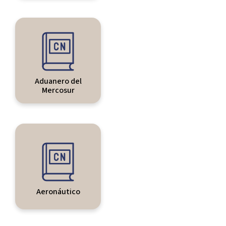
Aduanero del
Mercosur
Aeronáutico