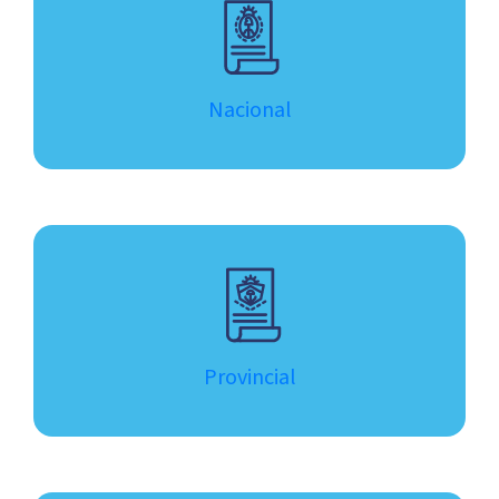
Nacional
Provincial