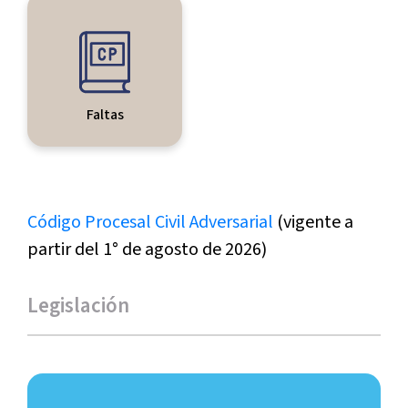
Faltas
Código Procesal Civil Adversarial
(vigente a
partir del 1° de agosto de 2026)
Legislación