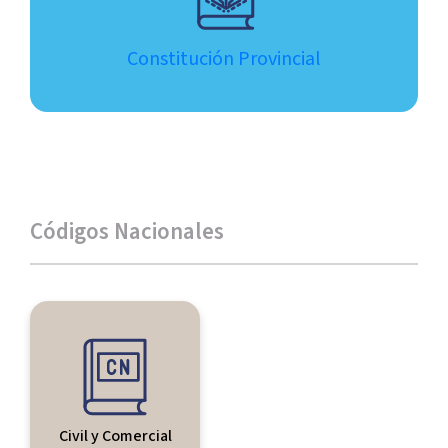
Constitución Provincial
Códigos Nacionales
Civil y Comercial