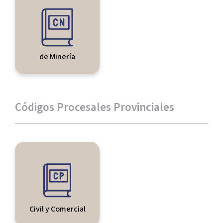
de Minería
Códigos Procesales Provinciales
Civil y Comercial