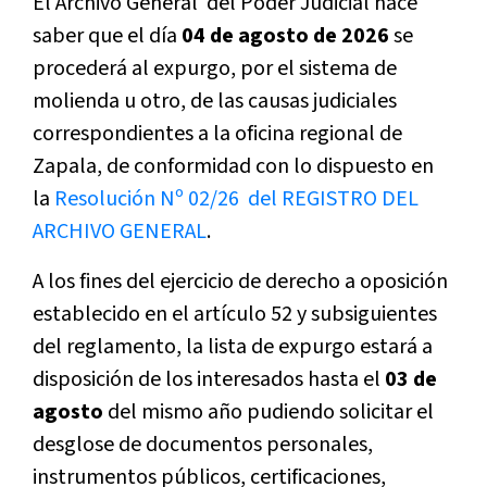
El Archivo General del Poder Judicial hace
saber que el día
04 de agosto de 2026
se
procederá al expurgo, por el sistema de
molienda u otro, de las causas judiciales
correspondientes a la oficina regional de
Zapala, de conformidad con lo dispuesto en
la
Resolución Nº 02/26 del REGISTRO DEL
ARCHIVO GENERAL
.
A los fines del ejercicio de derecho a oposición
establecido en el artículo 52 y subsiguientes
del reglamento, la lista de expurgo estará a
disposición de los interesados hasta el
03 de
agosto
del mismo año pudiendo solicitar el
desglose de documentos personales,
instrumentos públicos, certificaciones,