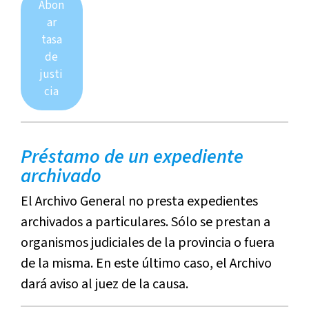
Abon
ar
tasa
de
justi
cia
Préstamo de un expediente
archivado
El Archivo General no presta expedientes
archivados a particulares. Sólo se prestan a
organismos judiciales de la provincia o fuera
de la misma. En este último caso, el Archivo
dará aviso al juez de la causa.