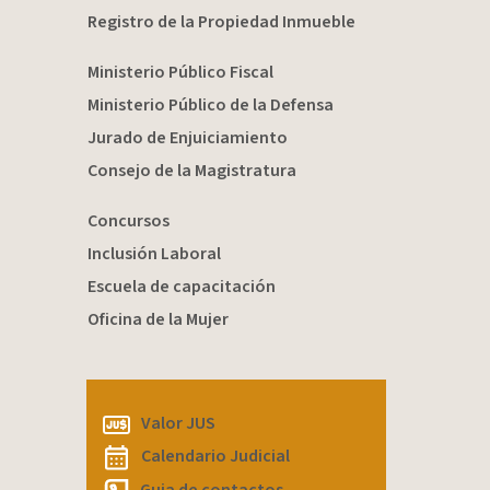
Registro de la Propiedad Inmueble
Ministerio Público Fiscal
Ministerio Público de la Defensa
Jurado de Enjuiciamiento
Consejo de la Magistratura
Concursos
Inclusión Laboral
Escuela de capacitación
Oficina de la Mujer
Valor JUS
Calendario Judicial
Guia de contactos