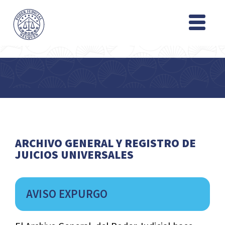
ARCHIVO GENERAL Y REGISTRO DE
JUICIOS UNIVERSALES
AVISO EXPURGO