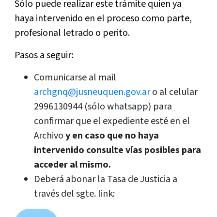
Sólo puede realizar este trámite quien ya
haya intervenido en el proceso como parte,
profesional letrado o perito.
Pasos a seguir:
Comunicarse al mail
archgnq@jusneuquen.gov.ar
o al celular
2996130944 (sólo whatsapp) para
confirmar que el expediente esté en el
Archivo
y en caso que no haya
intervenido consulte vías posibles para
acceder al mismo.
Deberá abonar la Tasa de Justicia a
través del sgte. link: