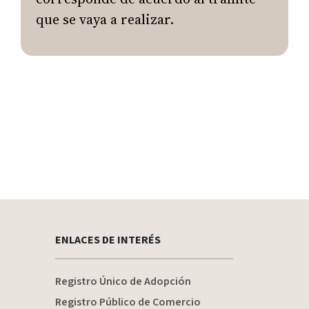
que se vaya a realizar.
ENLACES DE INTERÉS
Registro Único de Adopción
Registro Público de Comercio