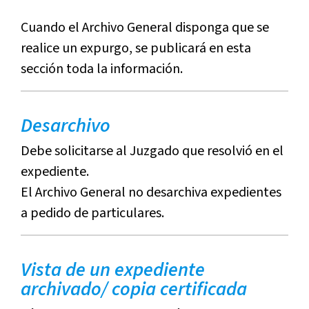
Cuando el Archivo General disponga que se
realice un expurgo, se publicará en esta
sección toda la información.
Desarchivo
Debe solicitarse al Juzgado que resolvió en el
expediente.
El Archivo General no desarchiva expedientes
a pedido de particulares.
Vista de un expediente
archivado/ copia certificada