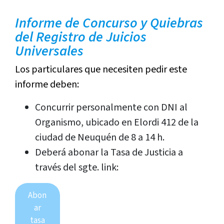
Informe de Concurso y Quiebras
del Registro de Juicios
Universales
Los particulares que necesiten pedir este
informe deben:
Concurrir personalmente con DNI al
Organismo, ubicado en Elordi 412 de la
ciudad de Neuquén de 8 a 14 h.
Deberá abonar la Tasa de Justicia a
través del sgte. link:
Abon
ar
tasa