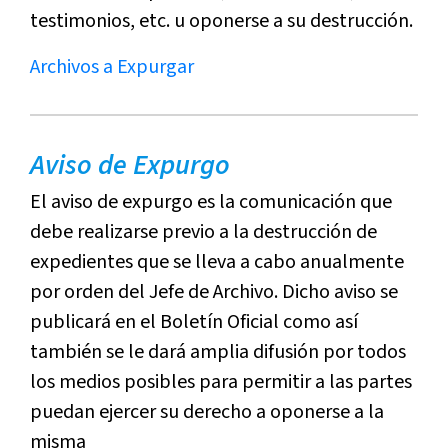
testimonios, etc. u oponerse a su destrucción.
Archivos a Expurgar
Aviso de Expurgo
El aviso de expurgo es la comunicación que
debe realizarse previo a la destrucción de
expedientes que se lleva a cabo anualmente
por orden del Jefe de Archivo. Dicho aviso se
publicará en el Boletín Oficial como así
también se le dará amplia difusión por todos
los medios posibles para permitir a las partes
puedan ejercer su derecho a oponerse a la
misma