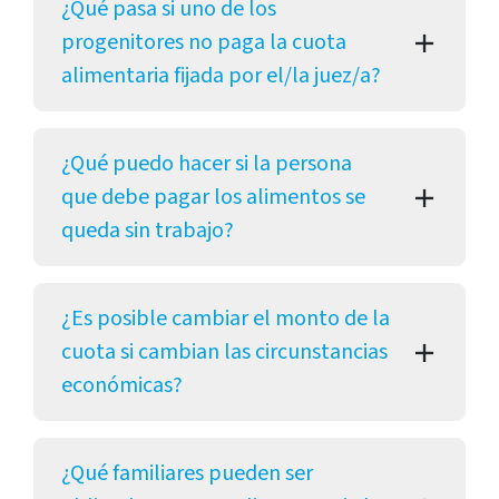
¿Qué pasa si uno de los
progenitores no paga la cuota
alimentaria fijada por el/la juez/a?
¿Qué puedo hacer si la persona
que debe pagar los alimentos se
queda sin trabajo?
¿Es posible cambiar el monto de la
cuota si cambian las circunstancias
económicas?
¿Qué familiares pueden ser