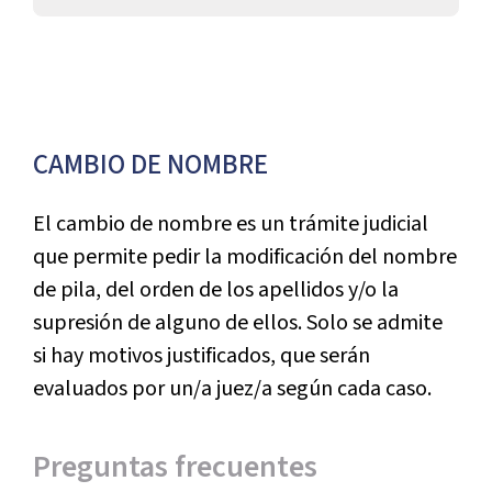
CAMBIO DE NOMBRE
El cambio de nombre es un trámite judicial
que permite pedir la modificación del nombre
de pila, del orden de los apellidos y/o la
supresión de alguno de ellos. Solo se admite
si hay motivos justificados, que serán
evaluados por un/a juez/a según cada caso.
Preguntas frecuentes