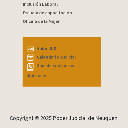
Inclusión Laboral
Escuela de capacitación
Oficina de la Mujer
Valor JUS
Calendario Judicial
Guia de contactos
Judiciales
Copyright © 2025 Poder Judicial de Neuquén.