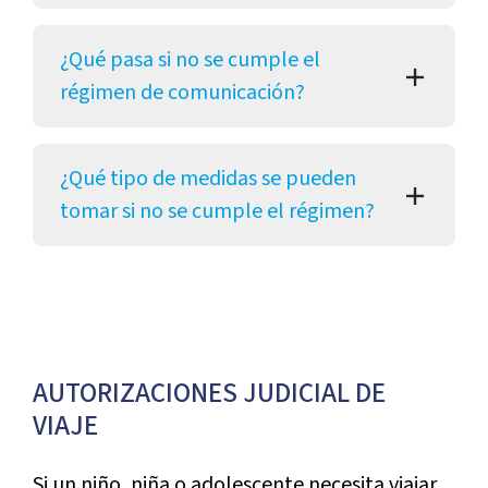
¿Qué pasa si no se cumple el
régimen de comunicación?
¿Qué tipo de medidas se pueden
tomar si no se cumple el régimen?
AUTORIZACIONES JUDICIAL DE
VIAJE
Si un niño, niña o adolescente necesita viajar