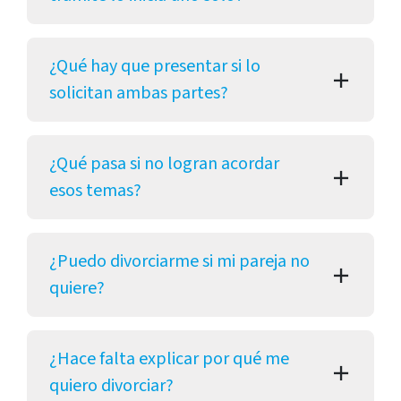
¿Qué hay que presentar si lo
solicitan ambas partes?
¿Qué pasa si no logran acordar
esos temas?
¿Puedo divorciarme si mi pareja no
quiere?
¿Hace falta explicar por qué me
quiero divorciar?