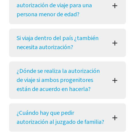
autorización de viaje para una
persona menor de edad?
Si viaja dentro del país ¿también
necesita autorización?
¿Dónde se realiza la autorización
de viaje si ambos progenitores
están de acuerdo en hacerla?
¿Cuándo hay que pedir
autorización al juzgado de familia?