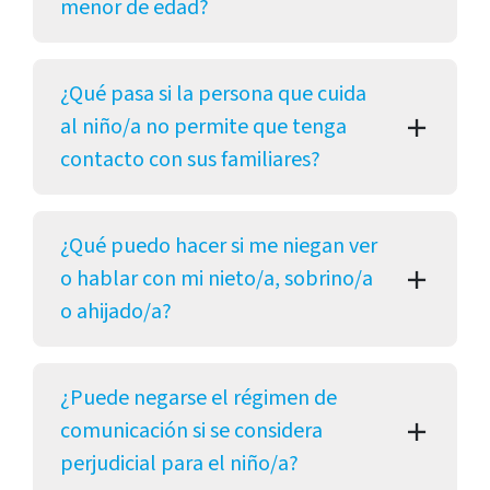
menor de edad?
¿Qué pasa si la persona que cuida
al niño/a no permite que tenga
contacto con sus familiares?
¿Qué puedo hacer si me niegan ver
o hablar con mi nieto/a, sobrino/a
o ahijado/a?
¿Puede negarse el régimen de
comunicación si se considera
perjudicial para el niño/a?