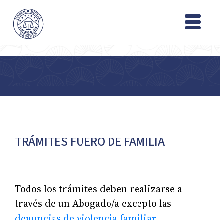
TRÁMITES FUERO DE FAMILIA
Todos los trámites deben realizarse a
través de un Abogado/a excepto las
denuncias de violencia familiar
.