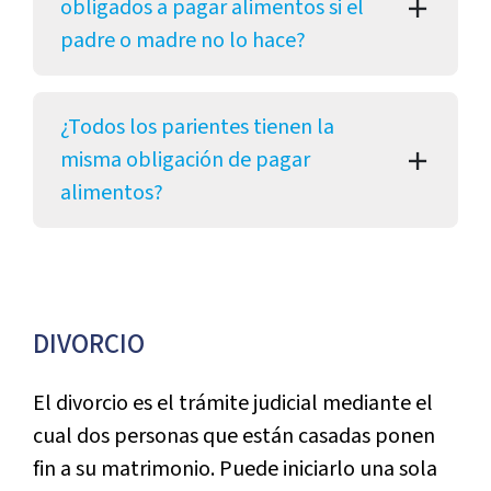
obligados a pagar alimentos si el
padre o madre no lo hace?
¿Todos los parientes tienen la
misma obligación de pagar
alimentos?
DIVORCIO
El divorcio es el trámite judicial mediante el
cual dos personas que están casadas ponen
fin a su matrimonio. Puede iniciarlo una sola