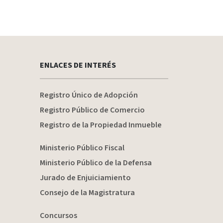
ENLACES DE INTERÉS
Registro Único de Adopción
Registro Público de Comercio
Registro de la Propiedad Inmueble
Ministerio Público Fiscal
Ministerio Público de la Defensa
Jurado de Enjuiciamiento
Consejo de la Magistratura
Concursos