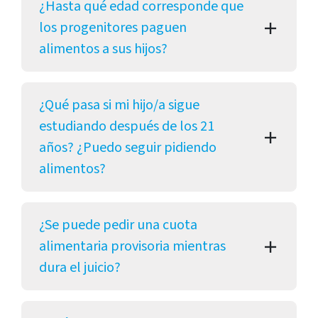
¿Hasta qué edad corresponde que
los progenitores paguen
alimentos a sus hijos?
¿Qué pasa si mi hijo/a sigue
estudiando después de los 21
años? ¿Puedo seguir pidiendo
alimentos?
¿Se puede pedir una cuota
alimentaria provisoria mientras
dura el juicio?