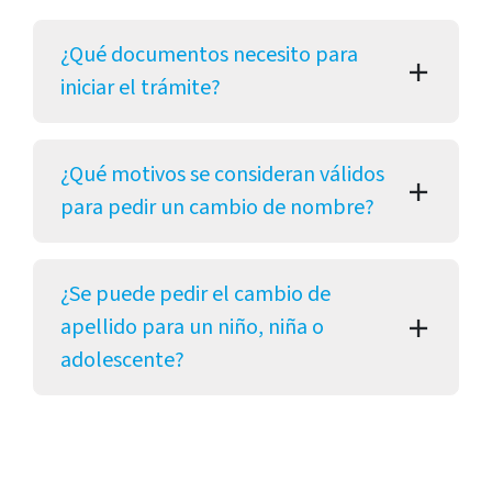
¿Qué documentos necesito para
iniciar el trámite?
¿Qué motivos se consideran válidos
para pedir un cambio de nombre?
¿Se puede pedir el cambio de
apellido para un niño, niña o
adolescente?