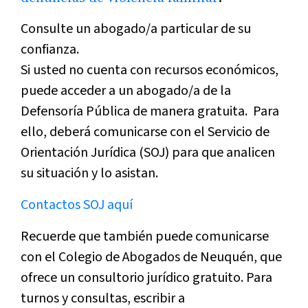
Consulte un abogado/a particular de su
confianza.
Si usted no cuenta con recursos económicos,
puede acceder a un abogado/a de la
Defensoría Pública de manera gratuita. Para
ello, deberá comunicarse con el Servicio de
Orientación Jurídica (SOJ) para que analicen
su situación y lo asistan.
Contactos SOJ aquí
Recuerde que también puede comunicarse
con el Colegio de Abogados de Neuquén, que
ofrece un consultorio jurídico gratuito. Para
turnos y consultas, escribir a