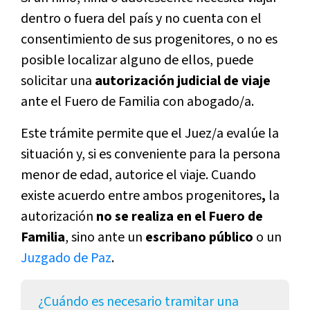
dentro o fuera del país y no cuenta con el
consentimiento de sus progenitores, o no es
posible localizar alguno de ellos, puede
solicitar una
autorización judicial de viaje
ante el Fuero de Familia con abogado/a.
Este trámite permite que el Juez/a evalúe la
situación y, si es conveniente para la persona
menor de edad, autorice el viaje. Cuando
existe acuerdo entre ambos progenitores
,
la
autorización
no se realiza en el Fuero de
Familia
, sino ante un
escribano público
o un
Juzgado de Paz
.
¿Cuándo es necesario tramitar una