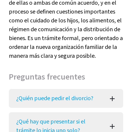
de ellas o ambas de común acuerdo, y en el
proceso se definen cuestiones importantes
como el cuidado de los hijos, los alimentos, el
régimen de comunicación y la distribución de
bienes. Es un trámite formal, pero orientado a
ordenar la nueva organización familiar de la
manera más clara y segura posible.
Preguntas frecuentes
¿Quién puede pedir el divorcio?
¿Qué hay que presentar si el
trámite lo inicia uno solo?