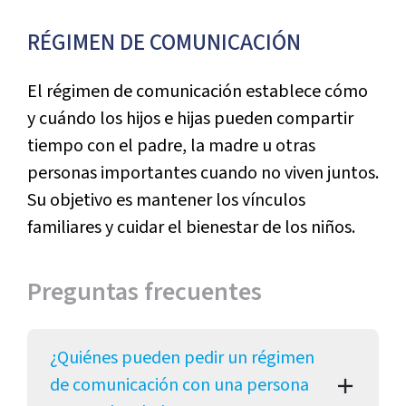
RÉGIMEN DE COMUNICACIÓN
El régimen de comunicación establece cómo
y cuándo los hijos e hijas pueden compartir
tiempo con el padre, la madre u otras
personas importantes cuando no viven juntos.
Su objetivo es mantener los vínculos
familiares y cuidar el bienestar de los niños.
Preguntas frecuentes
¿Quiénes pueden pedir un régimen
de comunicación con una persona