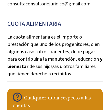
consultaconsultoriojuridico@gmail.com
CUOTA ALIMENTARIA
La cuota alimentaria es el importe o
prestación que uno de los progenitores, o en
algunos casos otros parientes, debe pagar
para contribuir a la manutención, educación
y
bienestar
de sus hijos/as u otros familiares
que tienen derecho a recibirlos
Cualquier duda respecto a las
cuentas