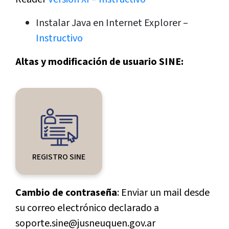
Instalar Java en Internet Explorer –
Instructivo
Altas y modificación de usuario SINE:
REGISTRO SINE
Cambio de contraseña
: Enviar un mail desde
su correo electrónico declarado a
soporte.sine@jusneuquen.gov.ar