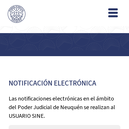
NOTIFICACIÓN ELECTRÓNICA
Las notificaciones electrónicas en el ámbito
del Poder Judicial de Neuquén se realizan al
USUARIO SINE.