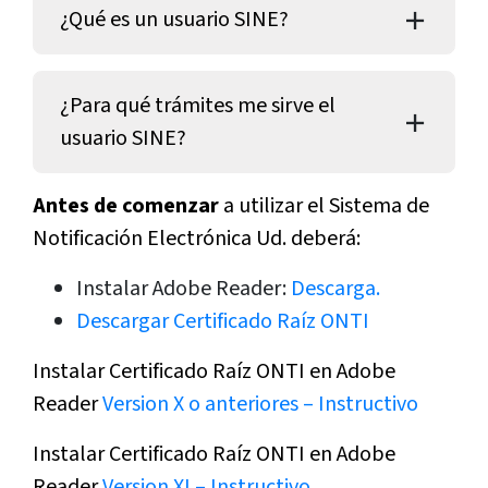
¿Qué es un usuario SINE?
¿Para qué trámites me sirve el
usuario SINE?
Antes de comenzar
a utilizar el Sistema de
Notificación Electrónica Ud. deberá:
Instalar Adobe Reader:
Descarga.
Descargar Certificado Raíz ONTI
Instalar Certificado Raíz ONTI en Adobe
Reader
Version X o anteriores – Instructivo
Instalar Certificado Raíz ONTI en Adobe
Reader
Version XI – Instructivo