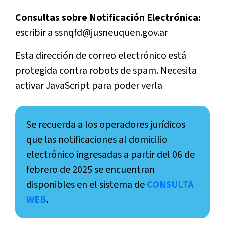
Consultas sobre Notificación Electrónica:
escribir a ssnqfd@jusneuquen.gov.ar
Esta dirección de correo electrónico está
protegida contra robots de spam. Necesita
activar JavaScript para poder verla
Se recuerda a los operadores jurídicos
que las notificaciones al domicilio
electrónico ingresadas a partir del 06 de
febrero de 2025 se encuentran
disponibles en el sistema de
CONSULTA
WEB
.