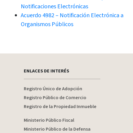
Notificaciones Electrónicas
Acuerdo 4982 – Notificación Electrónica a
Organismos Públicos
ENLACES DE INTERÉS
Registro Único de Adopción
Registro Público de Comercio
Registro de la Propiedad Inmueble
Ministerio Público Fiscal
Ministerio Público de la Defensa