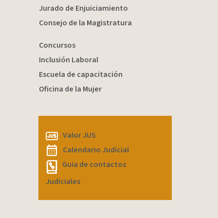
Jurado de Enjuiciamiento
Consejo de la Magistratura
Concursos
Inclusión Laboral
Escuela de capacitación
Oficina de la Mujer
Valor JUS
Calendario Judicial
Guia de contactos
Judiciales