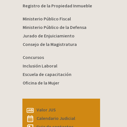
Registro de la Propiedad Inmueble
Ministerio Público Fiscal
Ministerio Público de la Defensa
Jurado de Enjuiciamiento
Consejo de la Magistratura
Concursos
Inclusión Laboral
Escuela de capacitación
Oficina de la Mujer
Valor JUS
Calendario Judicial