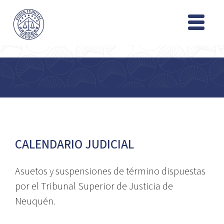
CALENDARIO JUDICIAL
Asuetos y suspensiones de término dispuestas
por el Tribunal Superior de Justicia de
Neuquén.