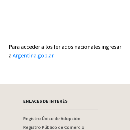
Para acceder a los feriados nacionales ingresar
a
Argentina.gob.ar
ENLACES DE INTERÉS
Registro Único de Adopción
Registro Público de Comercio