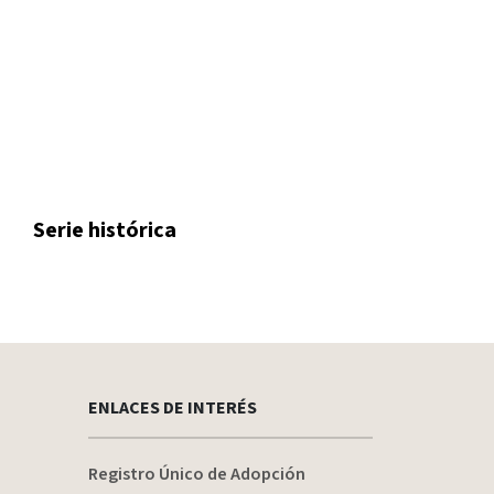
Serie histórica
ENLACES DE INTERÉS
Registro Único de Adopción