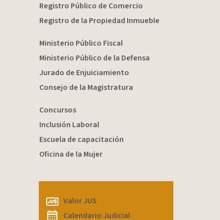
Registro Público de Comercio
Registro de la Propiedad Inmueble
Ministerio Público Fiscal
Ministerio Público de la Defensa
Jurado de Enjuiciamiento
Consejo de la Magistratura
Concursos
Inclusión Laboral
Escuela de capacitación
Oficina de la Mujer
Valor JUS
Calendario Judicial