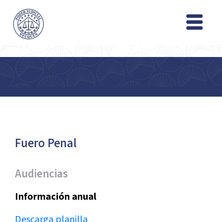
Fuero Penal
Audiencias
Información anual
Descarga planilla