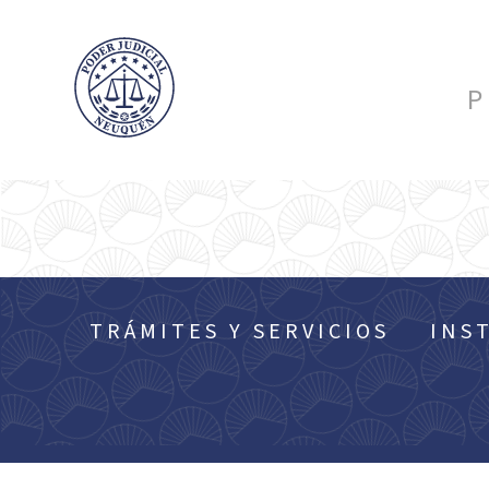
P
TRÁMITES Y SERVICIOS
INS