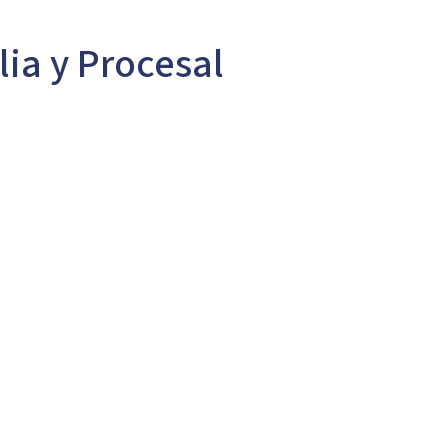
lia y Procesal