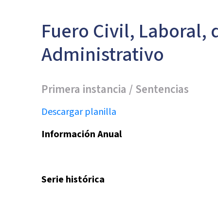
Fuero Civil, Laboral, 
Administrativo
Primera instancia / Sentencias
Descargar planilla
Información Anual
Serie histórica