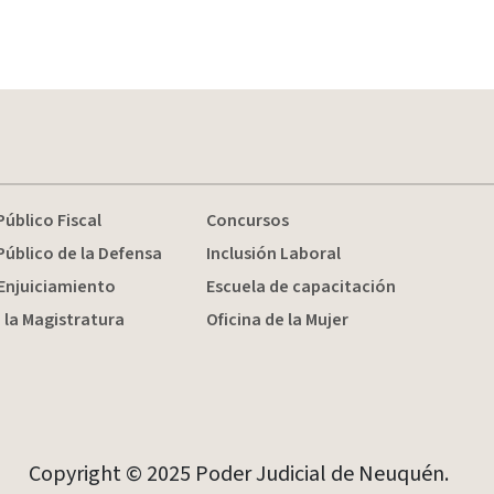
Público Fiscal
Concursos
Público de la Defensa
Inclusión Laboral
Enjuiciamiento
Escuela de capacitación
 la Magistratura
Oficina de la Mujer
Copyright © 2025 Poder Judicial de Neuquén.