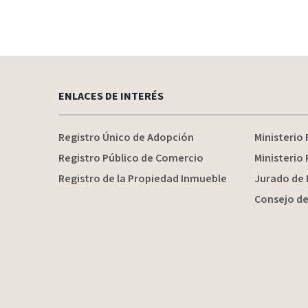
ENLACES DE INTERÉS
Registro Único de Adopción
Ministerio 
Registro Público de Comercio
Ministerio 
Registro de la Propiedad Inmueble
Jurado de 
Consejo de