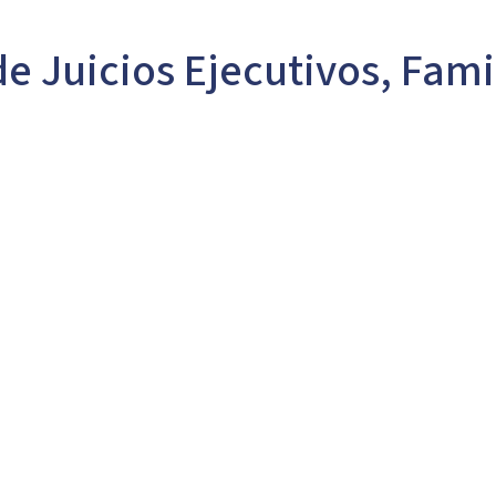
de Juicios Ejecutivos, Fami