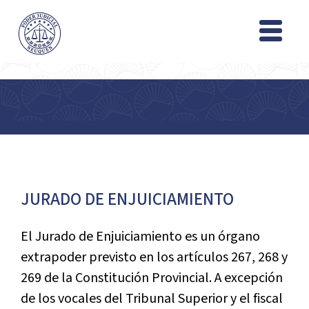
JURADO DE ENJUICIAMIENTO
El Jurado de Enjuiciamiento es un órgano
extrapoder previsto en los artículos 267, 268 y
269 de la Constitución Provincial. A excepción
de los vocales del Tribunal Superior y el fiscal