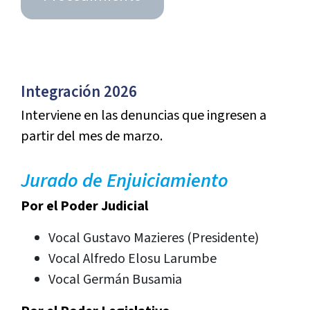
Integración 2026
Interviene en las denuncias que ingresen a
partir del mes de marzo.
Jurado de Enjuiciamiento
Por el Poder Judicial
Vocal Gustavo Mazieres (Presidente)
Vocal Alfredo Elosu Larumbe
Vocal Germán Busamia