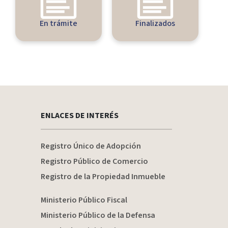
En trámite
Finalizados
ENLACES DE INTERÉS
Registro Único de Adopción
Registro Público de Comercio
Registro de la Propiedad Inmueble
Ministerio Público Fiscal
Ministerio Público de la Defensa