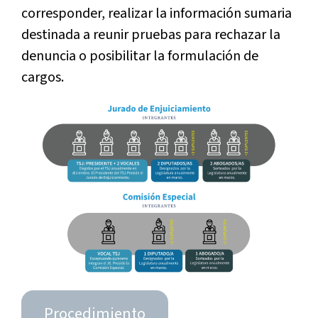
corresponder, realizar la información sumaria
destinada a reunir pruebas para rechazar la
denuncia o posibilitar la formulación de
cargos.
Procedimiento