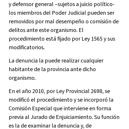
y defensor general –sujetos a juicio político-
los miembros del Poder Judicial pueden ser
removidos por mal desempeño o comisión de
delitos ante este organismo. El
procedimiento está fijado por Ley 1565 y sus
modificatorios.
La denuncia la puede realizar cualquier
habitante de la provincia ante dicho
organismo.
En el año 2010, por Ley Provincial 2698, se
modificó el procedimiento y se incorporó la
Comisión Especial que interviene en forma
previa al Jurado de Enjuiciamiento. Su función
es la de examinar la denuncia y, de