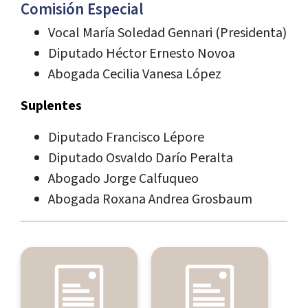
Comisión Especial
Vocal María Soledad Gennari (Presidenta)
Diputado Héctor Ernesto Novoa
Abogada Cecilia Vanesa López
Suplentes
Diputado Francisco Lépore
Diputado Osvaldo Darío Peralta
Abogado Jorge Calfuqueo
Abogada Roxana Andrea Grosbaum