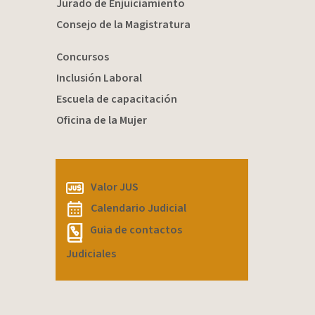
Jurado de Enjuiciamiento
Consejo de la Magistratura
Concursos
Inclusión Laboral
Escuela de capacitación
Oficina de la Mujer
Valor JUS
Calendario Judicial
Guia de contactos
Judiciales