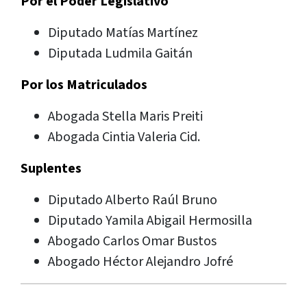
Por el Poder Legislativo
Diputado Matías Martínez
Diputada Ludmila Gaitán
Por los Matriculados
Abogada Stella Maris Preiti
Abogada Cintia Valeria Cid.
Suplentes
Diputado Alberto Raúl Bruno
Diputado Yamila Abigail Hermosilla
Abogado Carlos Omar Bustos
Abogado Héctor Alejandro Jofré