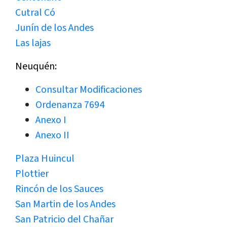
Cutral Có
Junín de los Andes
Las lajas
Neuquén:
Consultar Modificaciones
Ordenanza 7694
Anexo I
Anexo II
Plaza Huincul
Plottier
Rincón de los Sauces
San Martin de los Andes
San Patricio del Chañar