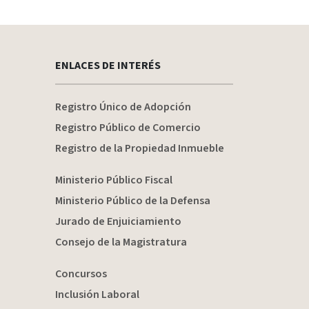
ENLACES DE INTERÉS
Registro Único de Adopción
Registro Público de Comercio
Registro de la Propiedad Inmueble
Ministerio Público Fiscal
Ministerio Público de la Defensa
Jurado de Enjuiciamiento
Consejo de la Magistratura
Concursos
Inclusión Laboral