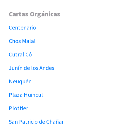
Cartas Orgánicas
Centenario
Chos Malal
Cutral Có
Junín de los Andes
Neuquén
Plaza Huincul
Plottier
San Patricio de Chañar