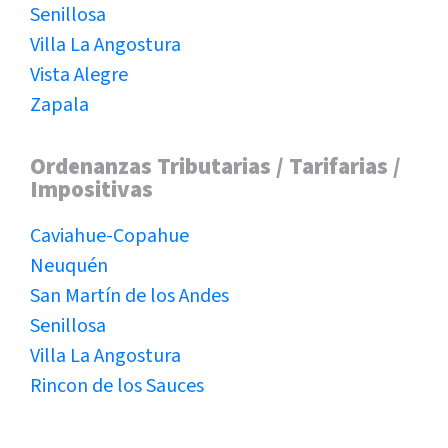
Senillosa
Villa La Angostura
Vista Alegre
Zapala
Ordenanzas Tributarias / Tarifarias /
Impositivas
Caviahue-Copahue
Neuquén
San Martín de los Andes
Senillosa
Villa La Angostura
Rincon de los Sauces