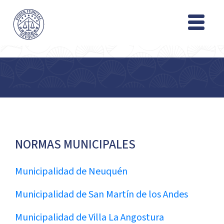
NORMAS MUNICIPALES
Municipalidad de Neuquén
Municipalidad de San Martín de los Andes
Municipalidad de Villa La Angostura