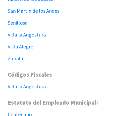
San Martín de los Andes
Senillosa
Villa la Angostura
Vista Alegre
Zapala
Códigos Fiscales
Villa la Angostura
Estatuto del Empleado Municipal:
Centenario