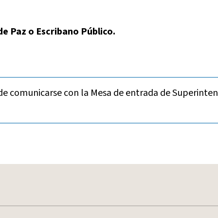
de Paz o Escribano Público.
de comunicarse con la Mesa de entrada de Superintend