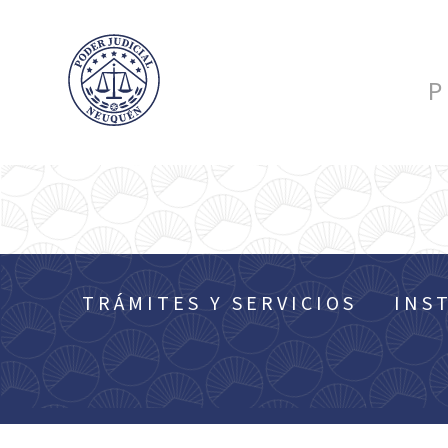
P
TRÁMITES Y SERVICIOS
INS