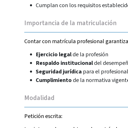
Cumplan con los requisitos establecid
Importancia de la matriculación
Contar con matrícula profesional garantiza
Ejercicio legal
de la profesión
Respaldo institucional
del desempeño
Seguridad jurídica
para el profesional
Cumplimiento
de la normativa vigent
Modalidad
Petición escrita: