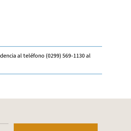
encia al teléfono (0299) 569-1130 al