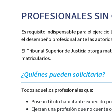
PROFESIONALES SIN 
Es requisito indispensable para el ejercicio
el desempeño profesional ante las autorida
El Tribunal Superior de Justicia otorga mat
matricularlos.
¿Quiénes pueden solicitarla?
Todos aquellos profesionales que:
Posean título habilitante expedido por
Ejerzan una profesión que no cuente co