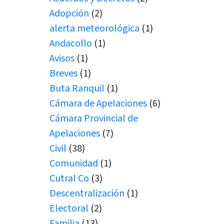
Adopción
(2)
alerta meteorológica
(1)
Andacollo
(1)
Avisos
(1)
Breves
(1)
Buta Ranquil
(1)
Cámara de Apelaciones
(6)
Cámara Provincial de
Apelaciones
(7)
Civil
(38)
Comunidad
(1)
Cutral Co
(3)
Descentralización
(1)
Electoral
(2)
Familia
(13)