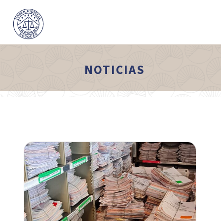
NOTICIAS