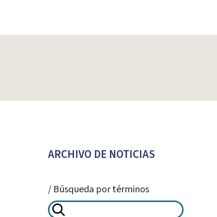
Paginación
de
entradas
ARCHIVO DE NOTICIAS
/ Búsqueda por términos