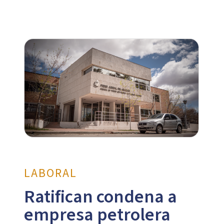
LABORAL
Ratifican condena a
empresa petrolera