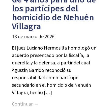
los partícipes del
homicidio de Nehuén
Villagra
18 de marzo de 2026
El juez Luciano Hermosilla homologó un
acuerdo presentado por la fiscalía, la
querella y la defensa, a partir del cual
Agustín Garrido reconoció su
responsabilidad como partícipe
secundario en el homicidio de Nehuén
Villagra, hecho […]
Continuar →