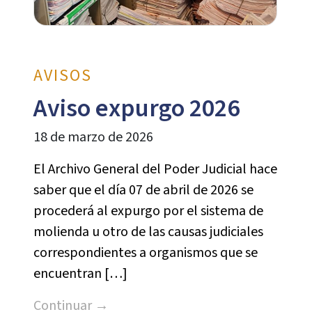
AVISOS
Aviso expurgo 2026
18 de marzo de 2026
El Archivo General del Poder Judicial hace
saber que el día 07 de abril de 2026 se
procederá al expurgo por el sistema de
molienda u otro de las causas judiciales
correspondientes a organismos que se
encuentran […]
Continuar →