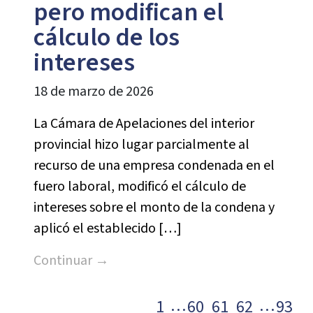
pero modifican el
cálculo de los
intereses
18 de marzo de 2026
La Cámara de Apelaciones del interior
provincial hizo lugar parcialmente al
recurso de una empresa condenada en el
fuero laboral, modificó el cálculo de
intereses sobre el monto de la condena y
aplicó el establecido […]
Continuar →
…
…
1
60
61
62
93