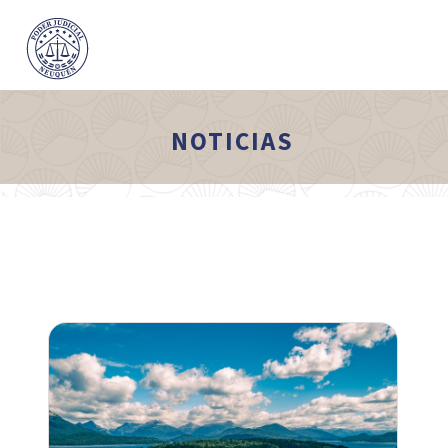
NOTICIAS