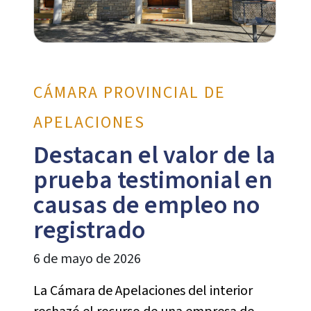
CÁMARA PROVINCIAL DE
APELACIONES
Destacan el valor de la
prueba testimonial en
causas de empleo no
registrado
6 de mayo de 2026
La Cámara de Apelaciones del interior