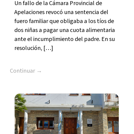
Un fallo de la Cámara Provincial de
Apelaciones revocó una sentencia del
fuero familiar que obligaba a los tíos de
dos niñas a pagar una cuota alimentaria
ante el incumplimiento del padre. En su
resolución, […]
Continuar →