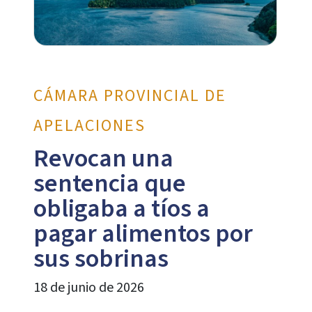
CÁMARA PROVINCIAL DE
APELACIONES
Revocan una
sentencia que
obligaba a tíos a
pagar alimentos por
sus sobrinas
18 de junio de 2026