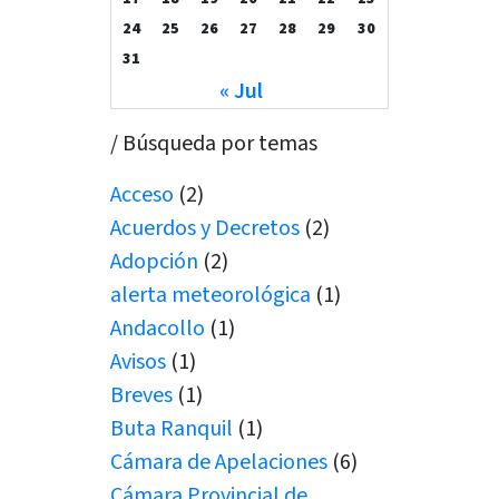
24
25
26
27
28
29
30
31
« Jul
/ Búsqueda por temas
Acceso
(2)
Acuerdos y Decretos
(2)
Adopción
(2)
alerta meteorológica
(1)
Andacollo
(1)
Avisos
(1)
Breves
(1)
Buta Ranquil
(1)
Cámara de Apelaciones
(6)
Cámara Provincial de