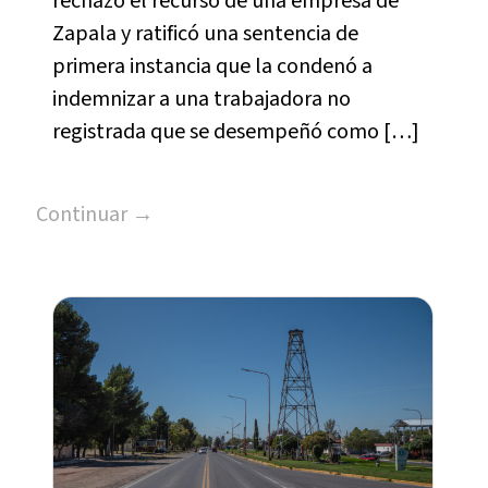
rechazó el recurso de una empresa de
Zapala y ratificó una sentencia de
primera instancia que la condenó a
indemnizar a una trabajadora no
registrada que se desempeñó como […]
Continuar →