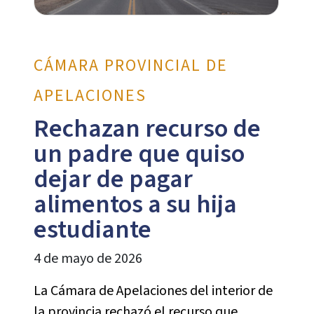
CÁMARA PROVINCIAL DE
APELACIONES
Rechazan recurso de
un padre que quiso
dejar de pagar
alimentos a su hija
estudiante
4 de mayo de 2026
La Cámara de Apelaciones del interior de
la provincia rechazó el recurso que