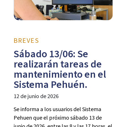
BREVES
Sábado 13/06: Se
realizarán tareas de
mantenimiento en el
Sistema Pehuén.
12 de junio de 2026
Se informa a los usuarios del Sistema
Pehuen que el próximo sábado 13 de
junio de 2026, entre las 8 y las 17 horas, el