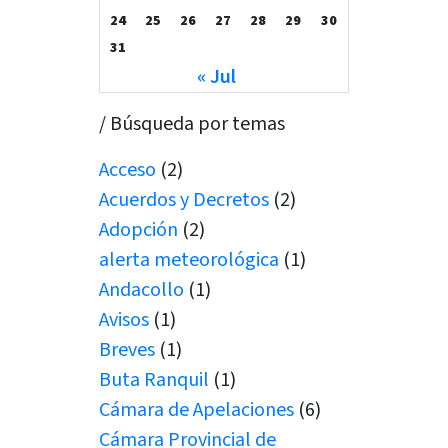
24
25
26
27
28
29
30
31
« Jul
/ Búsqueda por temas
Acceso
(2)
Acuerdos y Decretos
(2)
Adopción
(2)
alerta meteorológica
(1)
Andacollo
(1)
Avisos
(1)
Breves
(1)
Buta Ranquil
(1)
Cámara de Apelaciones
(6)
Cámara Provincial de