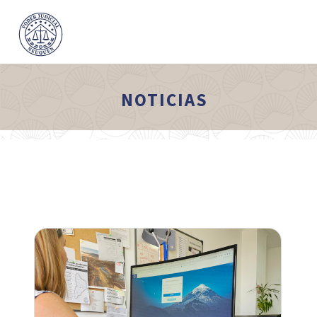
NOTICIAS