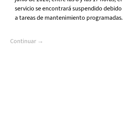
servicio se encontrará suspendido debido
a tareas de mantenimiento programadas.
Continuar →