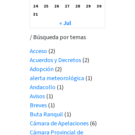
24
25
26
27
28
29
30
31
« Jul
/ Búsqueda por temas
Acceso
(2)
Acuerdos y Decretos
(2)
Adopción
(2)
alerta meteorológica
(1)
Andacollo
(1)
Avisos
(1)
Breves
(1)
Buta Ranquil
(1)
Cámara de Apelaciones
(6)
Cámara Provincial de