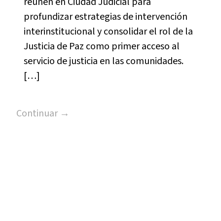
reúnen en Ciudad Judicial para
profundizar estrategias de intervención
interinstitucional y consolidar el rol de la
Justicia de Paz como primer acceso al
servicio de justicia en las comunidades.
[…]
Continuar →