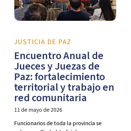
JUSTICIA DE PAZ
Encuentro Anual de
Jueces y Juezas de
Paz: fortalecimiento
territorial y trabajo en
red comunitaria
11 de mayo de 2026
Funcionarios de toda la provincia se