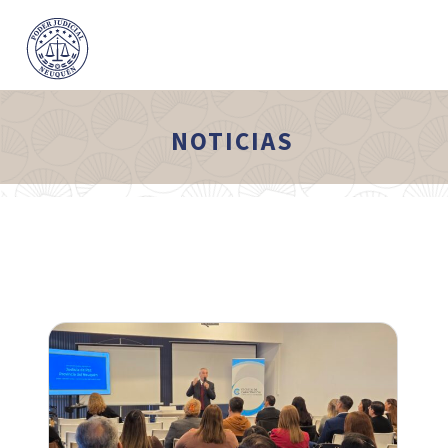
NOTICIAS