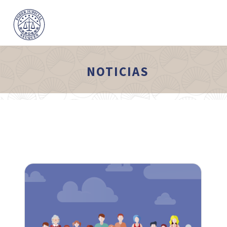
NOTICIAS