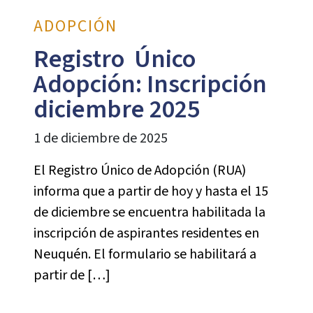
ADOPCIÓN
Registro Único
Adopción: Inscripción
diciembre 2025
1 de diciembre de 2025
El Registro Único de Adopción (RUA)
informa que a partir de hoy y hasta el 15
de diciembre se encuentra habilitada la
inscripción de aspirantes residentes en
Neuquén. El formulario se habilitará a
partir de […]