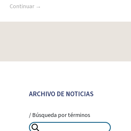
Continuar →
ARCHIVO DE NOTICIAS
/ Búsqueda por términos