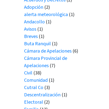
Adopción
(2)
alerta meteorológica
(1)
Andacollo
(1)
Avisos
(1)
Breves
(1)
Buta Ranquil
(1)
Cámara de Apelaciones
(6)
Cámara Provincial de
Apelaciones
(7)
Civil
(38)
Comunidad
(1)
Cutral Co
(3)
Descentralización
(1)
Electoral
(2)