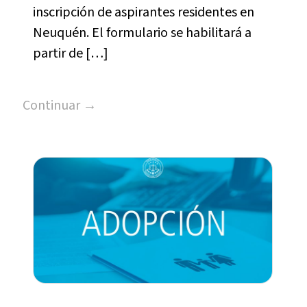
inscripción de aspirantes residentes en
Neuquén. El formulario se habilitará a
partir de […]
Continuar →