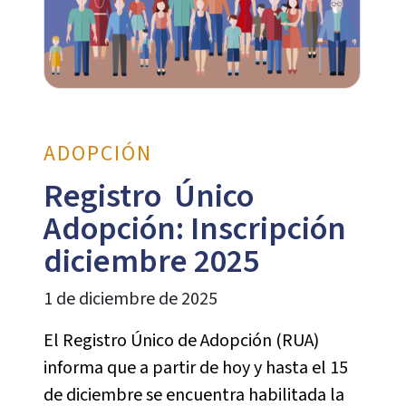
ADOPCIÓN
Registro Único
Adopción: Inscripción
diciembre 2025
1 de diciembre de 2025
El Registro Único de Adopción (RUA)
informa que a partir de hoy y hasta el 15
de diciembre se encuentra habilitada la