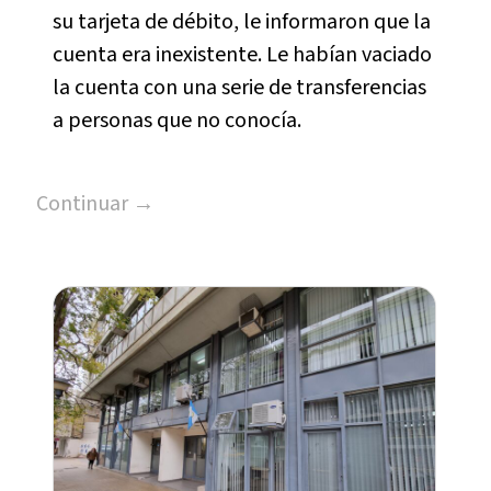
su tarjeta de débito, le informaron que la
cuenta era inexistente. Le habían vaciado
la cuenta con una serie de transferencias
a personas que no conocía.
Continuar →