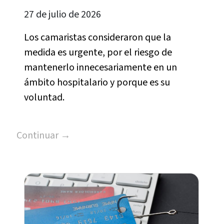
27 de julio de 2026
Los camaristas consideraron que la
medida es urgente, por el riesgo de
mantenerlo innecesariamente en un
ámbito hospitalario y porque es su
voluntad.
Continuar →