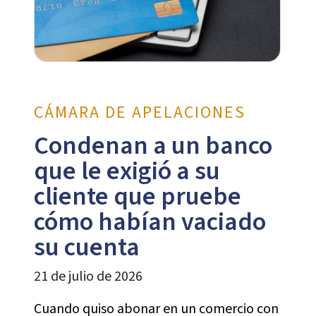
CÁMARA DE APELACIONES
Condenan a un banco
que le exigió a su
cliente que pruebe
cómo habían vaciado
su cuenta
21 de julio de 2026
Cuando quiso abonar en un comercio con