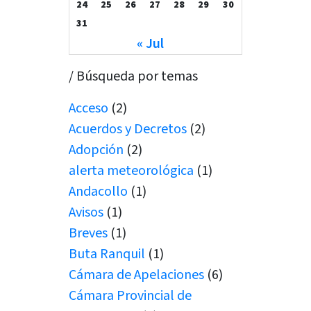
24
25
26
27
28
29
30
31
« Jul
/ Búsqueda por temas
Acceso
(2)
Acuerdos y Decretos
(2)
Adopción
(2)
alerta meteorológica
(1)
Andacollo
(1)
Avisos
(1)
Breves
(1)
Buta Ranquil
(1)
Cámara de Apelaciones
(6)
Cámara Provincial de