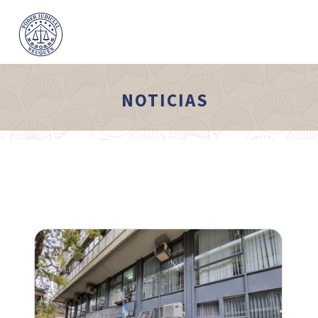
NOTICIAS