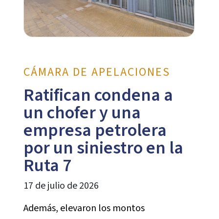
CÁMARA DE APELACIONES
Ratifican condena a
un chofer y una
empresa petrolera
por un siniestro en la
Ruta 7
17 de julio de 2026
Además, elevaron los montos