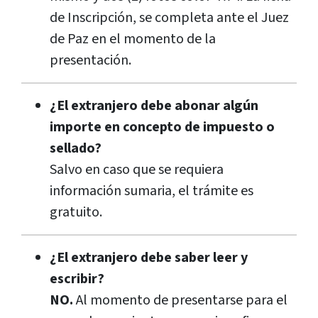
de Inscripción, se completa ante el Juez
de Paz en el momento de la
presentación.
¿El extranjero debe abonar algún
importe en concepto de impuesto o
sellado?
Salvo en caso que se requiera
información sumaria, el trámite es
gratuito.
¿El extranjero debe saber leer y
escribir?
NO.
Al momento de presentarse para el