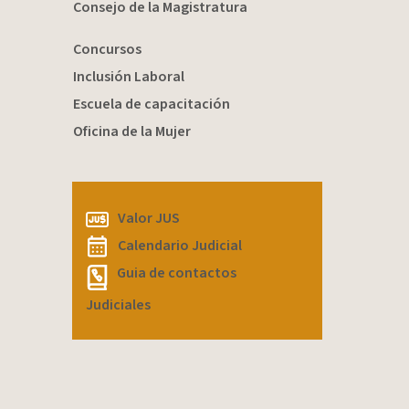
Consejo de la Magistratura
Concursos
Inclusión Laboral
Escuela de capacitación
Oficina de la Mujer
Valor JUS
Calendario Judicial
Guia de contactos
Judiciales