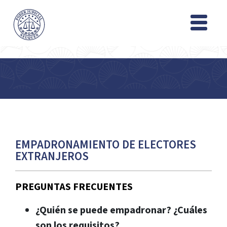
EMPADRONAMIENTO DE ELECTORES
EXTRANJEROS
PREGUNTAS FRECUENTES
¿Quién se puede empadronar? ¿Cuáles
son los requisitos?