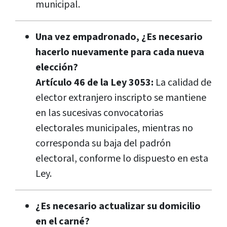
municipal.
Una vez empadronado, ¿Es necesario
hacerlo nuevamente para cada nueva
elección?
Artículo 46 de la Ley 3053:
La calidad de
elector extranjero inscripto se mantiene
en las sucesivas convocatorias
electorales municipales, mientras no
corresponda su baja del padrón
electoral, conforme lo dispuesto en esta
Ley.
¿Es necesario actualizar su domicilio
en el carné?