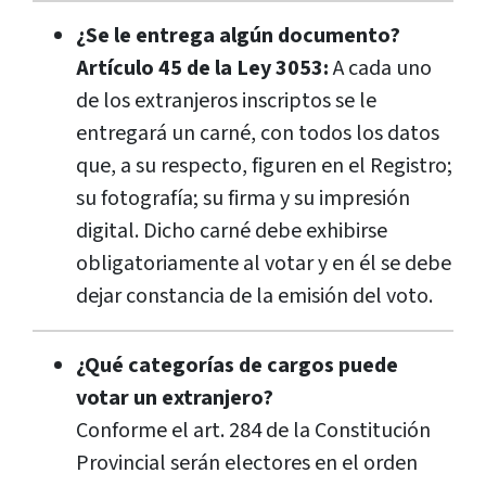
¿Se le entrega algún documento?
Artículo 45 de la Ley 3053:
A cada uno
de los extranjeros inscriptos se le
entregará un carné, con todos los datos
que, a su respecto, figuren en el Registro;
su fotografía; su firma y su impresión
digital. Dicho carné debe exhibirse
obligatoriamente al votar y en él se debe
dejar constancia de la emisión del voto.
¿Qué categorías de cargos puede
votar un extranjero?
Conforme el art. 284 de la Constitución
Provincial serán electores en el orden