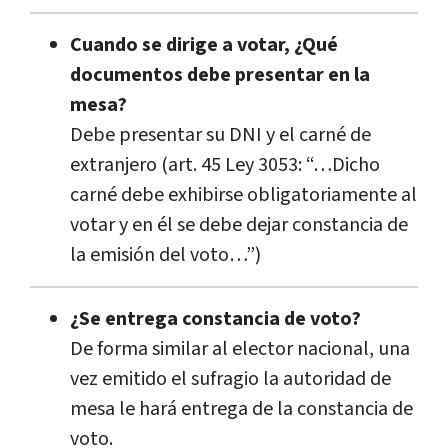
Cuando se dirige a votar, ¿Qué
documentos debe presentar en la
mesa?
Debe presentar su DNI y el carné de
extranjero (art. 45 Ley 3053: “…Dicho
carné debe exhibirse obligatoriamente al
votar y en él se debe dejar constancia de
la emisión del voto…”)
¿Se entrega constancia de voto?
De forma similar al elector nacional, una
vez emitido el sufragio la autoridad de
mesa le hará entrega de la constancia de
voto.