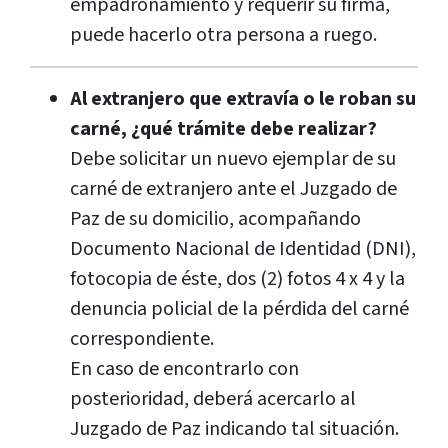
empadronamiento y requerir su firma,
puede hacerlo otra persona a ruego.
Al extranjero que extravía o le roban su
carné, ¿qué trámite debe realizar?
Debe solicitar un nuevo ejemplar de su
carné de extranjero ante el Juzgado de
Paz de su domicilio, acompañando
Documento Nacional de Identidad (DNI),
fotocopia de éste, dos (2) fotos 4 x 4 y la
denuncia policial de la pérdida del carné
correspondiente.
En caso de encontrarlo con
posterioridad, deberá acercarlo al
Juzgado de Paz indicando tal situación.