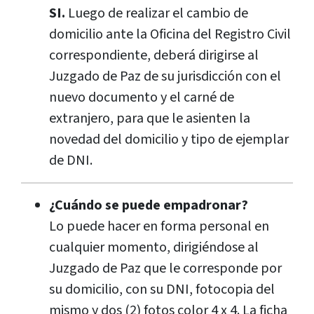
SI.
Luego de realizar el cambio de
domicilio ante la Oficina del Registro Civil
correspondiente, deberá dirigirse al
Juzgado de Paz de su jurisdicción con el
nuevo documento y el carné de
extranjero, para que le asienten la
novedad del domicilio y tipo de ejemplar
de DNI.
¿Cuándo se puede empadronar?
Lo puede hacer en forma personal en
cualquier momento, dirigiéndose al
Juzgado de Paz que le corresponde por
su domicilio, con su DNI, fotocopia del
mismo y dos (2) fotos color 4 x 4. La ficha