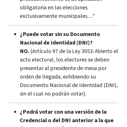
obligatoria en las elecciones
exclusivamente municipales…”
¿Puede votar sin su Documento
Nacional de Identidad (DNI)?
NO.
(Artículo 97 de la Ley 3053: Abierto el
acto electoral, los electores se deben
presentar al presidente de mesa por
orden de llegada, exhibiendo su
Documento Nacional de Identidad (DNI),
sin el cual no podrán votar).
¿Podrá votar con una versión de la
Credencial o del DNI anterior a la que