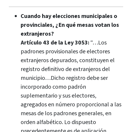
Cuando hay elecciones municipales o
provinciales, ¿En qué mesas votan los
extranjeros?
Artículo 43 de la Ley 3053:
“…Los
padrones provisionales de electores
extranjeros depurados, constituyen el
registro definitivo de extranjeros del
municipio…Dicho registro debe ser
incorporado como padrón
suplementario y sus electores,
agregados en número proporcional a las
mesas de los padrones generales, en
orden alfabético. Lo dispuesto
precedentemente es de aplicación