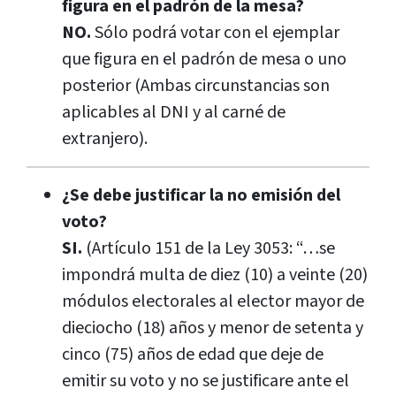
figura en el padrón de la mesa?
NO.
Sólo podrá votar con el ejemplar
que figura en el padrón de mesa o uno
posterior (Ambas circunstancias son
aplicables al DNI y al carné de
extranjero).
¿Se debe justificar la no emisión del
voto?
SI.
(Artículo 151 de la Ley 3053: “…se
impondrá multa de diez (10) a veinte (20)
módulos electorales al elector mayor de
dieciocho (18) años y menor de setenta y
cinco (75) años de edad que deje de
emitir su voto y no se justificare ante el