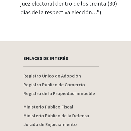
juez electoral dentro de los treinta (30)
días de la respectiva elección…”)
ENLACES DE INTERÉS
Registro Único de Adopción
Registro Público de Comercio
Registro de la Propiedad Inmueble
Ministerio Público Fiscal
Ministerio Público de la Defensa
Jurado de Enjuiciamiento