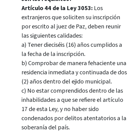
Artículo 44 de la Ley 3053:
Los
extranjeros que soliciten su inscripción
por escrito al juez de Paz, deben reunir
las siguientes calidades:
a) Tener dieciséis (16) años cumplidos a
la fecha de la inscripción.
b) Comprobar de manera fehaciente una
residencia inmediata y continuada de dos
(2) años dentro del ejido municipal.
c) No estar comprendidos dentro de las
inhabilidades a que se refiere el artículo
17 de esta Ley, y no haber sido
condenados por delitos atentatorios a la
soberanía del país.