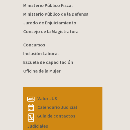
Ministerio Público Fiscal
Ministerio Público de la Defensa
Jurado de Enjuiciamiento
Consejo de la Magistratura
Concursos
Inclusión Laboral
Escuela de capacitación
Oficina de la Mujer
Valor JUS
Calendario Judicial
Guia de contactos
Judiciales