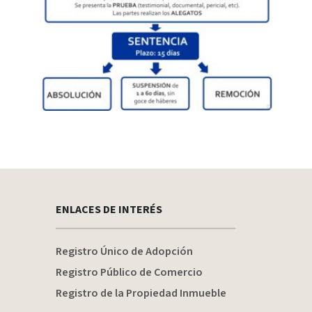
ENLACES DE INTERÉS
Registro Único de Adopción
Registro Público de Comercio
Registro de la Propiedad Inmueble