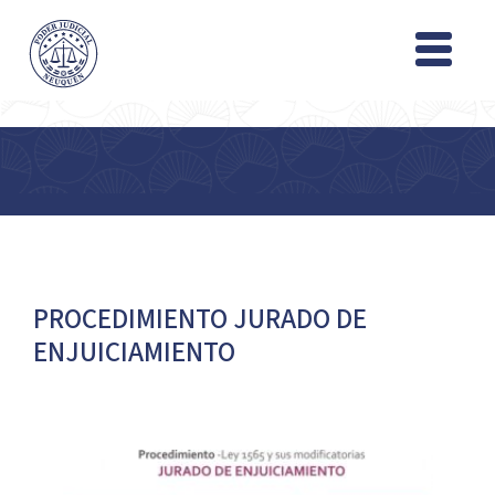
PROCEDIMIENTO JURADO DE
ENJUICIAMIENTO