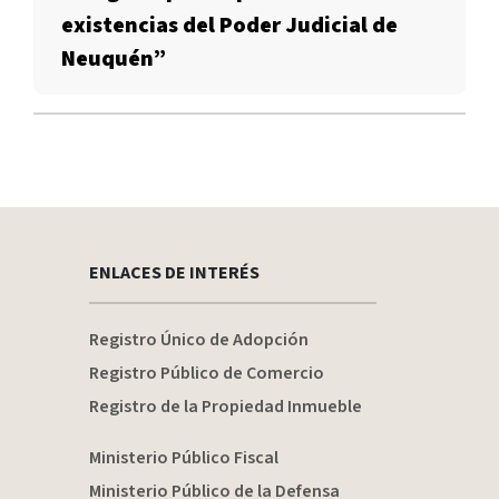
existencias del Poder Judicial de
Neuquén”
ENLACES DE INTERÉS
Registro Único de Adopción
Registro Público de Comercio
Registro de la Propiedad Inmueble
Ministerio Público Fiscal
Ministerio Público de la Defensa