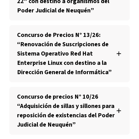
22″ con destino a organismos del
Poder Judicial de Neuquén”
Concurso de Precios N° 13/26:
“Renovación de Suscripciones de
Sistema Operativo Red Hat
Enterprise Linux con destino a la
Dirección General de Informática”
Concurso de precios N° 10/26
“Adquisición de sillas y sillones para
reposición de existencias del Poder
Judicial de Neuquén”