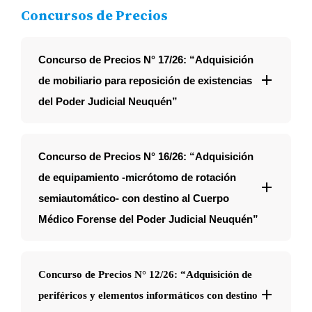
Concursos de Precios
Concurso de Precios N° 17/26: “
Adquisición
de mobiliario para reposición de existencias
del Poder Judicial Neuquén”
Concurso de Precios N° 16/26: “
Adquisición
de equipamiento -micrótomo de rotación
semiautomático- con destino al Cuerpo
Médico Forense del Poder Judicial Neuquén”
Concurso de Precios N° 12/26: “Adquisición de
periféricos y elementos informáticos con destino