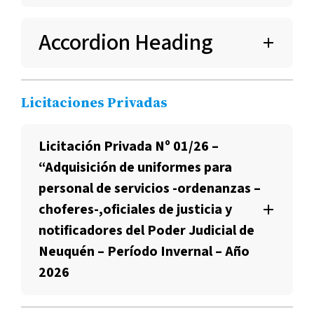
Accordion Heading
Licitaciones Privadas
Licitación Privada Nº 01/26 –
“Adquisición de uniformes para
personal de servicios -ordenanzas –
choferes-,oficiales de justicia y
notificadores del Poder Judicial de
Neuquén – Período Invernal – Año
2026