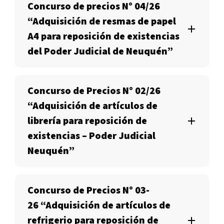
Concurso de precios N° 04/26
“Adquisición de resmas de papel
A4 para reposición de existencias
del Poder Judicial de Neuquén”
Concurso de Precios N° 02/26
“Adquisición de artículos de
librería para reposición de
existencias – Poder Judicial
Neuquén”
Concurso de Precios N° 03-
26 “Adquisición de artículos de
refrigerio para reposición de