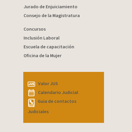
Jurado de Enjuiciamiento
Consejo de la Magistratura
Concursos
Inclusión Laboral
Escuela de capacitación
Oficina de la Mujer
Valor JUS
Calendario Judicial
Guia de contactos
Judiciales