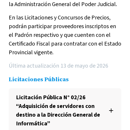
la Administración General del Poder Judicial.
En las Licitaciones y Concursos de Precios,
podrán participar proveedores inscriptos en
el Padrón respectivo y que cuenten con el
Certificado Fiscal para contratar con el Estado
Provincial vigente.
Última actualización 13 de mayo de 2026
Licitaciones Públicas
Licitación Pública N° 02/26
“Adquisición de servidores con
destino a la Dirección General de
Informática”