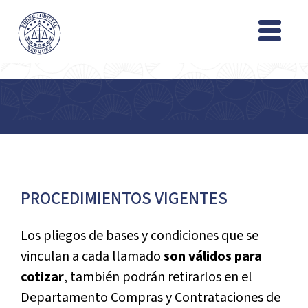
PROCEDIMIENTOS VIGENTES
Los pliegos de bases y condiciones que se
vinculan a cada llamado
son válidos para
cotizar
, también podrán retirarlos en el
Departamento Compras y Contrataciones de