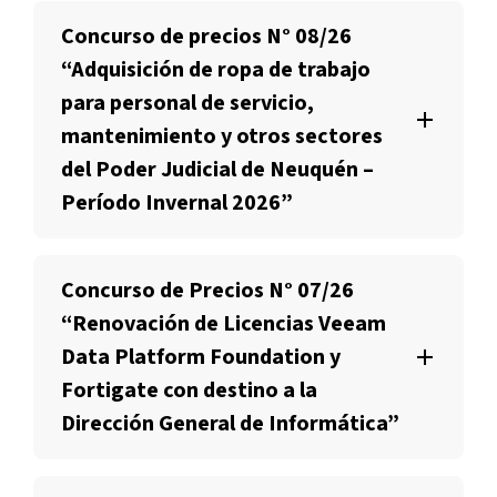
Concurso de precios N° 08/26
“Adquisición de ropa de trabajo
para personal de servicio,
mantenimiento y otros sectores
del Poder Judicial de Neuquén –
Período Invernal 2026”
Concurso de Precios N° 07/26
“Renovación de Licencias Veeam
Data Platform Foundation y
Fortigate con destino a la
Dirección General de Informática”