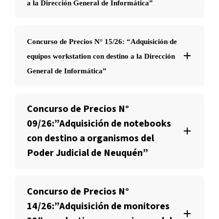
a la Dirección General de Informática”
Concurso de Precios N° 15/26: “Adquisición de
equipos workstation con destino a la Dirección
General de Informática”
Concurso de Precios N°
09/26:”Adquisición de notebooks
con destino a organismos del
Poder Judicial de Neuquén”
Concurso de Precios N°
14/26:”Adquisición de monitores