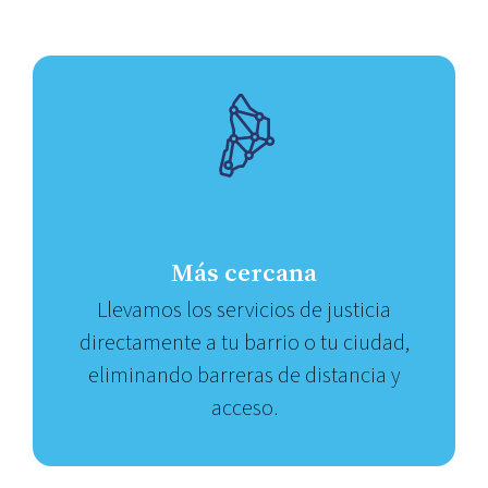
Más cercana
Llevamos los servicios de justicia
directamente a tu barrio o tu ciudad,
eliminando barreras de distancia y
acceso.