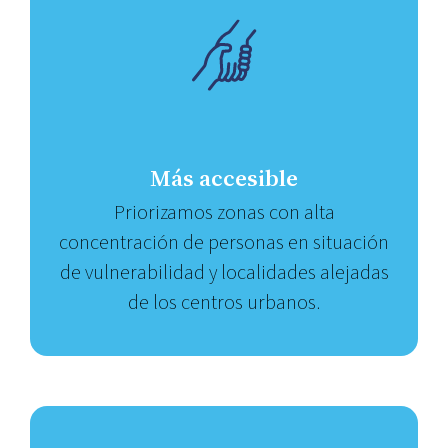
Más accesible
Priorizamos zonas con alta
concentración de personas en situación
de vulnerabilidad y localidades alejadas
de los centros urbanos.