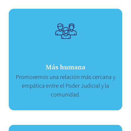
Más humana
Promovemos una relación más cercana y
empática entre el Poder Judicial y la
comunidad.