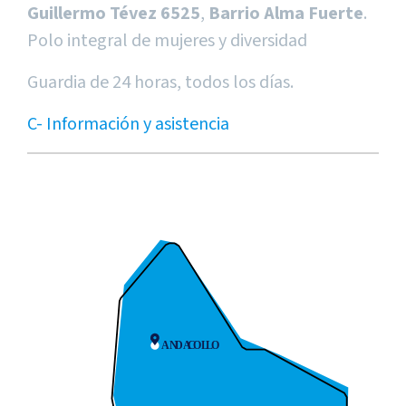
Guillermo Tévez 6525
,
Barrio Alma Fuerte
.
Polo integral de mujeres y diversidad
Guardia de 24 horas, todos los días.
C- Información y asistencia