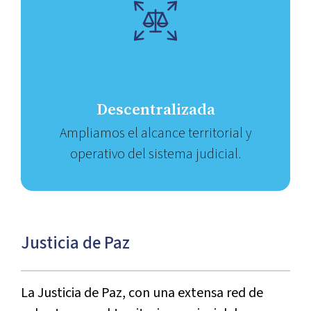
Descentralizada
Ampliamos el alcance territorial y
operativo del sistema judicial.
Justicia de Paz
La Justicia de Paz, con una extensa red de