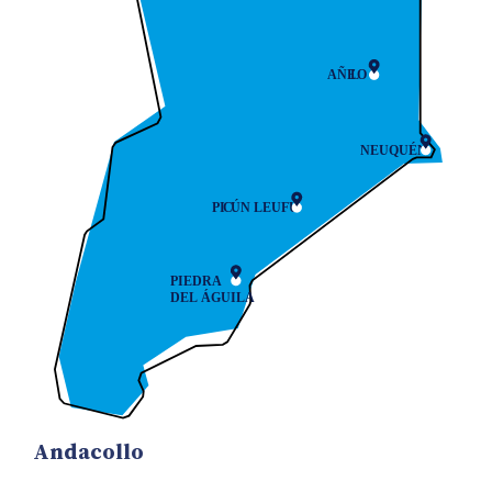
Andacollo