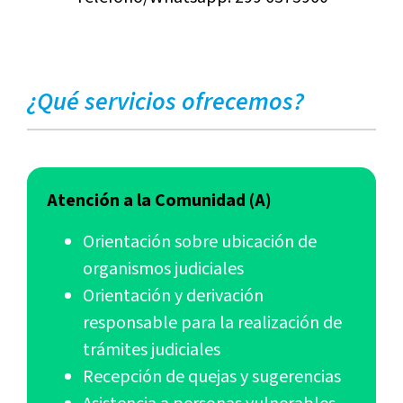
¿Qué servicios ofrecemos?
Atención a la Comunidad (A)
Orientación sobre ubicación de
organismos judiciales
Orientación y derivación
responsable para la realización de
trámites judiciales
Recepción de quejas y sugerencias