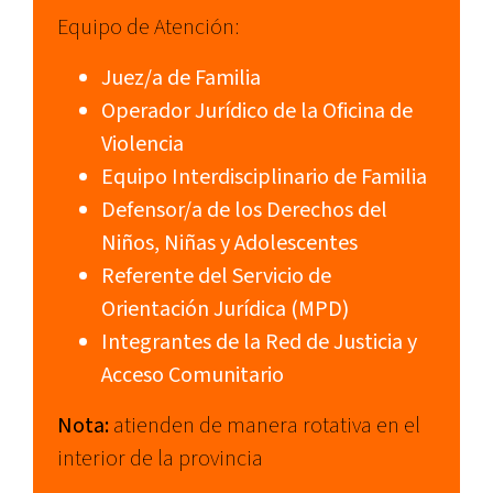
Equipo de Atención:
Juez/a de Familia
Operador Jurídico de la Oficina de
Violencia
Equipo Interdisciplinario de Familia
Defensor/a de los Derechos del
Niños, Niñas y Adolescentes
Referente del Servicio de
Orientación Jurídica (MPD)
Integrantes de la Red de Justicia y
Acceso Comunitario
Nota:
atienden de manera rotativa en el
interior de la provincia