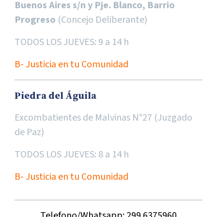
Buenos Aires s/n y Pje. Blanco, Barrio
Progreso
(Concejo Deliberante)
TODOS LOS JUEVES: 9 a 14 h
B- Justicia en tu Comunidad
Piedra del Águila
Excombatientes de Malvinas N°27 (Juzgado
de Paz)
TODOS LOS JUEVES: 8 a 14 h
B- Justicia en tu Comunidad
Telefono/Whatsapp: 299 6375960