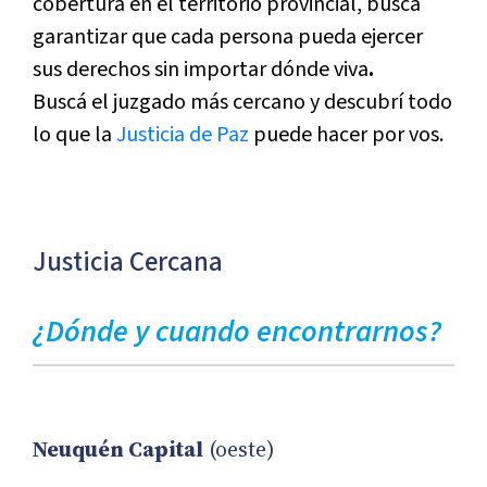
cobertura en el territorio provincial, busca
garantizar que cada persona pueda ejercer
sus derechos sin importar dónde viva
.
Buscá el juzgado más cercano y descubrí todo
lo que la
Justicia de Paz
puede hacer por vos.
Justicia Cercana
¿Dónde y cuando encontrarnos?
Neuquén Capital
(oeste)