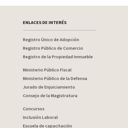
ENLACES DE INTERÉS
Registro Único de Adopción
Registro Público de Comercio
Registro de la Propiedad Inmueble
Ministerio Público Fiscal
Ministerio Público de la Defensa
Jurado de Enjuiciamiento
Consejo de la Magistratura
Concursos
Inclusión Laboral
Escuela de capacitación