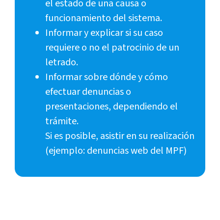
el estado de una causa o
funcionamiento del sistema.
Informar y explicar si su caso
requiere o no el patrocinio de un
letrado.
Informar sobre dónde y cómo
efectuar denuncias o
presentaciones, dependiendo el
trámite.
Si es posible, asistir en su realización
(ejemplo: denuncias web del MPF)