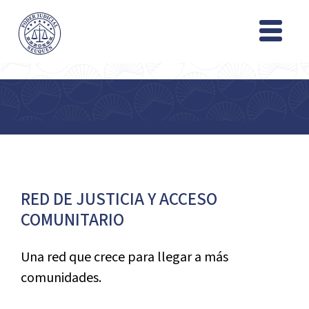
RED DE JUSTICIA Y ACCESO
COMUNITARIO
Una red que crece para llegar a más
comunidades.