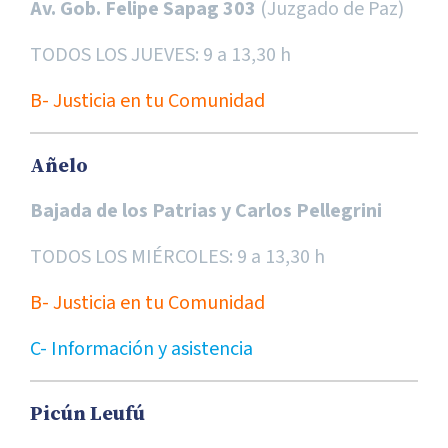
Av. Gob. Felipe Sapag 303
(Juzgado de Paz)
TODOS LOS JUEVES: 9 a 13,30 h
B- Justicia en tu Comunidad
Añelo
Bajada de los Patrias y Carlos Pellegrini
TODOS LOS MIÉRCOLES: 9 a 13,30 h
B- Justicia en tu Comunidad
C- Información y asistencia
Picún Leufú