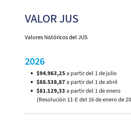
VALOR JUS
Valores históricos del JUS
2026
$94.963,25
a partir del 1 de julio
$88.538,87
a partir del 1 de abril
$81.129,33
a partir del 1 de enero
(Resolución 11-E del 16 de enero de 2