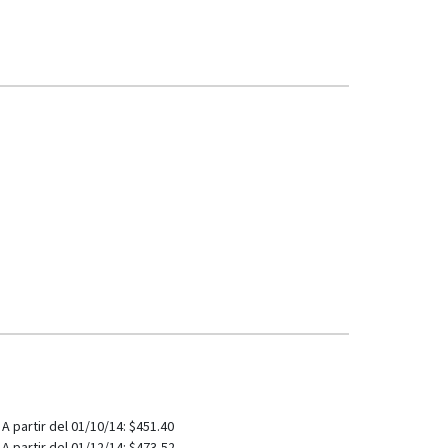
8-2016
A partir del 01/10/14: $451.40