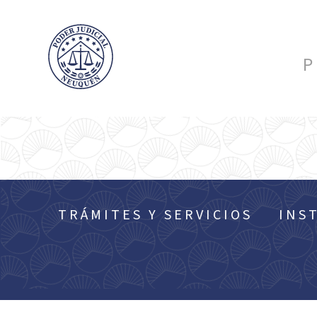
P
TRÁMITES Y SERVICIOS
INS