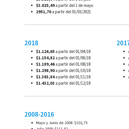
$3.025,49
a partir del 1 de mayo
2951,70
a partir del 01/03/2021
2018
201
$1.126,65
a partir del 01/04/18
$1.154,82
a partir del 01/06/18
$1.189,46
a partir del 01/08/18
$1.298,90
a partir del 01/10/18
$1.363,84
a partir del 01/11/18
$1.432,03
a partir del 01/12/18
2008-2016
Mayo y Junio de 2008: $102,73