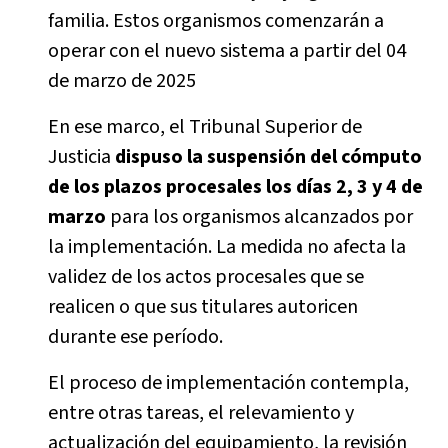
familia. Estos organismos comenzarán a
operar con el nuevo sistema a partir del 04
de marzo de 2025
En ese marco, el Tribunal Superior de
Justicia
dispuso la suspensión del cómputo
de los plazos procesales los días 2, 3 y 4 de
marzo
para los organismos alcanzados por
la implementación. La medida no afecta la
validez de los actos procesales que se
realicen o que sus titulares autoricen
durante ese período.
El proceso de implementación contempla,
entre otras tareas, el relevamiento y
actualización del equipamiento, la revisión