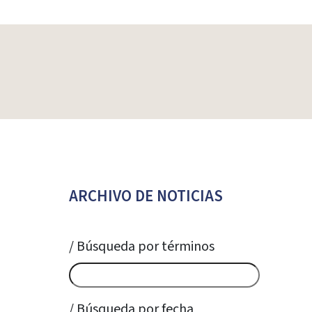
ARCHIVO DE NOTICIAS
/ Búsqueda por términos
/ Búsqueda por fecha