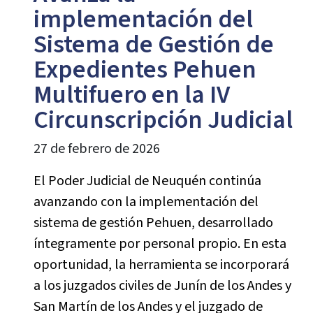
implementación del
Sistema de Gestión de
Expedientes Pehuen
Multifuero en la IV
Circunscripción Judicial
27 de febrero de 2026
El Poder Judicial de Neuquén continúa
avanzando con la implementación del
sistema de gestión Pehuen, desarrollado
íntegramente por personal propio. En esta
oportunidad, la herramienta se incorporará
a los juzgados civiles de Junín de los Andes y
San Martín de los Andes y el juzgado de