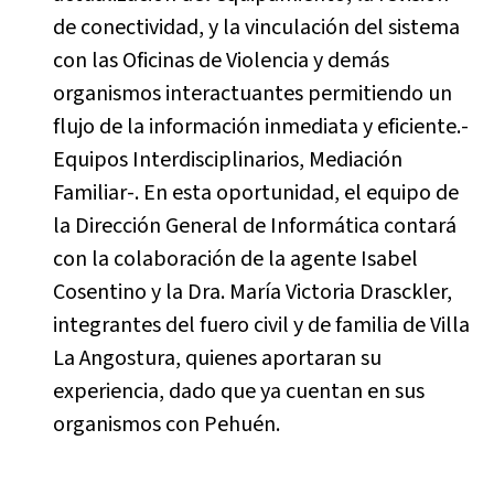
de conectividad, y la vinculación del sistema
con las Oficinas de Violencia y demás
organismos interactuantes permitiendo un
flujo de la información inmediata y eficiente.-
Equipos Interdisciplinarios, Mediación
Familiar-. En esta oportunidad, el equipo de
la Dirección General de Informática contará
con la colaboración de la agente Isabel
Cosentino y la Dra. María Victoria Drasckler,
integrantes del fuero civil y de familia de Villa
La Angostura, quienes aportaran su
experiencia, dado que ya cuentan en sus
organismos con Pehuén.