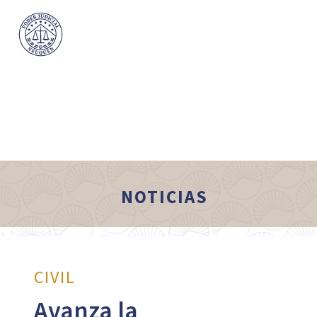
NOTICIAS
CIVIL
Avanza la