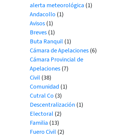
alerta meteorológica
(1)
Andacollo
(1)
Avisos
(1)
Breves
(1)
Buta Ranquil
(1)
Cámara de Apelaciones
(6)
Cámara Provincial de
Apelaciones
(7)
Civil
(38)
Comunidad
(1)
Cutral Co
(3)
Descentralización
(1)
Electoral
(2)
Familia
(13)
Fuero Civil
(2)