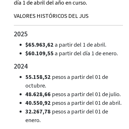
día 1 de abril del año en curso.
VALORES HISTÓRICOS DEL JUS
2025
$65.963,62
a partir del 1 de abril.
$60.109,55
a partir del día 1 de enero.
2024
55.158,52
pesos a partir del 01 de
octubre.
48.628,66
pesos a partir del 01 de julio.
40.550,92
pesos a partir del 01 de abril.
32.267,78
pesos a partir del 01 de
enero.