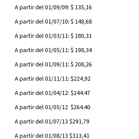
A partir del 01/09/09: $ 135,16
A partir del 01/07/10: $ 148,68
A partir del 01/03/11: $ 180,31
A partir del 01/05/11: $ 198,34
A partir del 01/09/11: $ 208,26
A partir del 01/11/11: $224,92
A partir del 01/04/12: $244.47
A partir del 01/05/12 $264.40
A partir del 01/07/13 $291,79
A partir del 01/08/13 $313,41