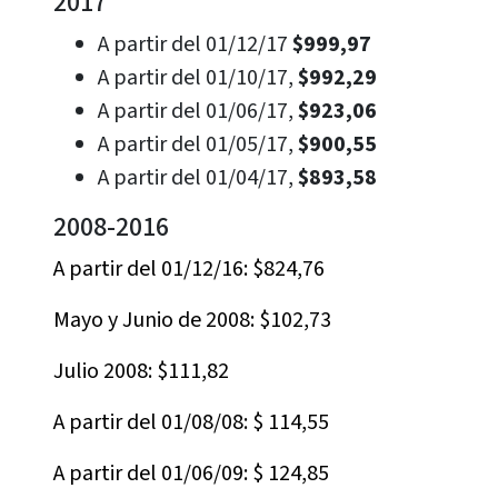
2017
A partir del 01/12/17
$999,97
A partir del 01/10/17,
$992,29
A partir del 01/06/17,
$923,06
A partir del 01/05/17,
$900,55
A partir del 01/04/17,
$893,58
2008-2016
A partir del 01/12/16: $824,76
Mayo y Junio de 2008: $102,73
Julio 2008: $111,82
A partir del 01/08/08: $ 114,55
A partir del 01/06/09: $ 124,85