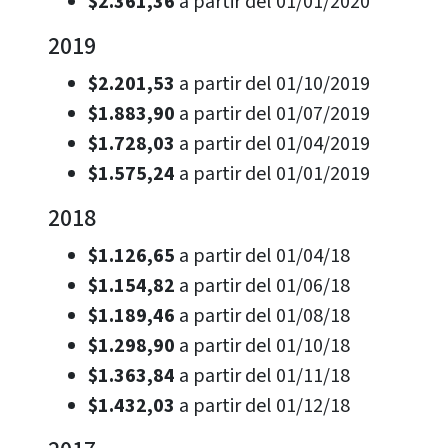
$2.361,36
a partir del 01/01/2020
2019
$2.201,53
a partir del 01/10/2019
$1.883,90
a partir del 01/07/2019
$1.728,03
a partir del 01/04/2019
$1.575,24
a partir del 01/01/2019
2018
$1.126,65
a partir del 01/04/18
$1.154,82
a partir del 01/06/18
$1.189,46
a partir del 01/08/18
$1.298,90
a partir del 01/10/18
$1.363,84
a partir del 01/11/18
$1.432,03
a partir del 01/12/18