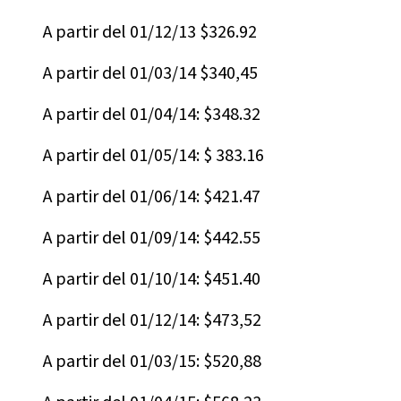
A partir del 01/12/13 $326.92
A partir del 01/03/14 $340,45
A partir del 01/04/14: $348.32
A partir del 01/05/14: $ 383.16
A partir del 01/06/14: $421.47
A partir del 01/09/14: $442.55
A partir del 01/10/14: $451.40
A partir del 01/12/14: $473,52
A partir del 01/03/15: $520,88