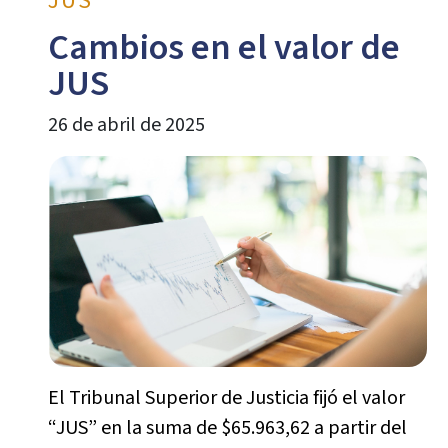
JUS
Cambios en el valor de
JUS
26 de abril de 2025
El Tribunal Superior de Justicia fijó el valor
“JUS” en la suma de $65.963,62 a partir del