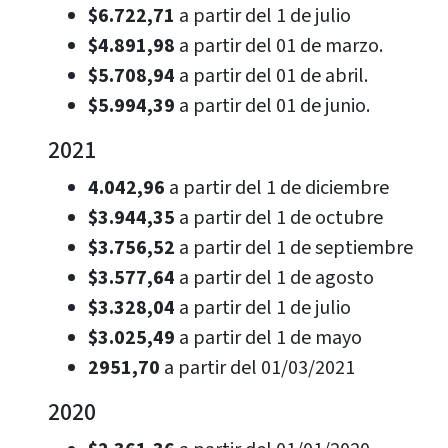
$6.722,71
a partir del 1 de julio
$4.891,98
a partir del 01 de marzo.
$5.708,94
a partir del 01 de abril.
$5.994,39
a partir del 01 de junio.
2021
4.042,96
a partir del 1 de diciembre
$3.944,35
a partir del 1 de octubre
$3.756,52
a partir del 1 de septiembre
$3.577,64
a partir del 1 de agosto
$3.328,04
a partir del 1 de julio
$3.025,49
a partir del 1 de mayo
2951,70
a partir del 01/03/2021
2020