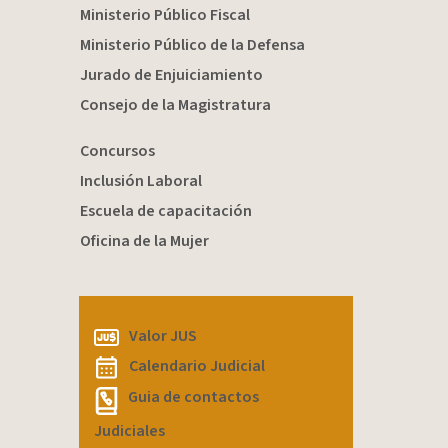
Ministerio Público Fiscal
Ministerio Público de la Defensa
Jurado de Enjuiciamiento
Consejo de la Magistratura
Concursos
Inclusión Laboral
Escuela de capacitación
Oficina de la Mujer
Valor JUS
Calendario Judicial
Guia de contactos
Judiciales