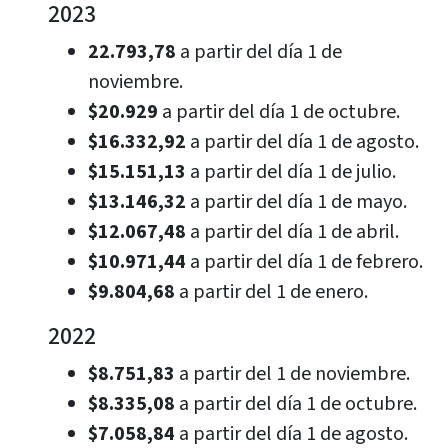
2023
22.793,78
a partir del día 1 de
noviembre.
$20.929
a partir del día 1 de octubre.
$16.332,92
a partir del día 1 de agosto.
$15.151,13
a partir del día 1 de julio.
$13.146,32
a partir del día 1 de mayo.
$12.067,48
a partir del día 1 de abril.
$10.971,44
a partir del día 1 de febrero.
$9.804,68
a partir del 1 de enero.
2022
$8.751,83
a partir del 1 de noviembre.
$8.335,08
a partir del día 1 de octubre.
$7.058,84
a partir del día 1 de agosto.