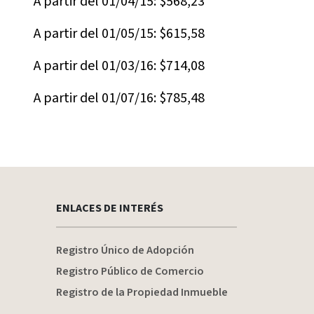
A partir del 01/04/15: $568,23
A partir del 01/05/15: $615,58
A partir del 01/03/16: $714,08
A partir del 01/07/16: $785,48
ENLACES DE INTERÉS
Registro Único de Adopción
Registro Público de Comercio
Registro de la Propiedad Inmueble