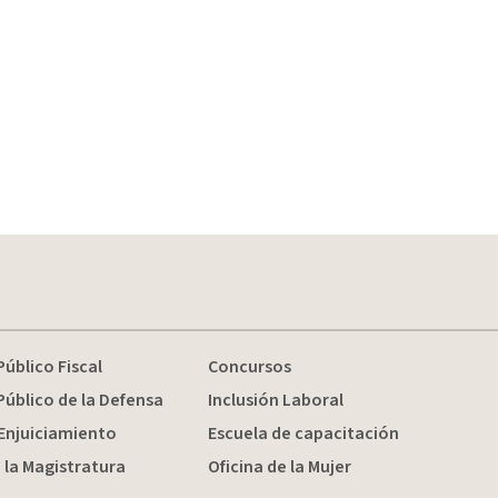
Público Fiscal
Concursos
Público de la Defensa
Inclusión Laboral
Enjuiciamiento
Escuela de capacitación
 la Magistratura
Oficina de la Mujer