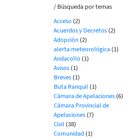
/ Búsqueda por temas
Acceso
(2)
Acuerdos y Decretos
(2)
Adopción
(2)
alerta meteorológica
(1)
Andacollo
(1)
Avisos
(1)
Breves
(1)
Buta Ranquil
(1)
Cámara de Apelaciones
(6)
Cámara Provincial de
Apelaciones
(7)
Civil
(38)
Comunidad
(1)