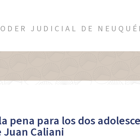
ODER JUDICIAL DE NEUQU
la pena para los dos adolesc
 Juan Caliani