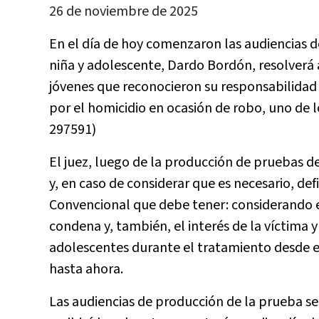
26 de noviembre de 2025
En el día de hoy comenzaron las audiencias de 
niña y adolescente, Dardo Bordón, resolverá 
jóvenes que reconocieron su responsabilidad 
por el homicidio en ocasión de robo, uno de 
297591)
El juez, luego de la producción de pruebas d
y, en caso de considerar que es necesario, def
Convencional que debe tener: considerando el 
condena y, también, el interés de la víctima
adolescentes durante el tratamiento desde 
hasta ahora.
Las audiencias de producción de la prueba se 