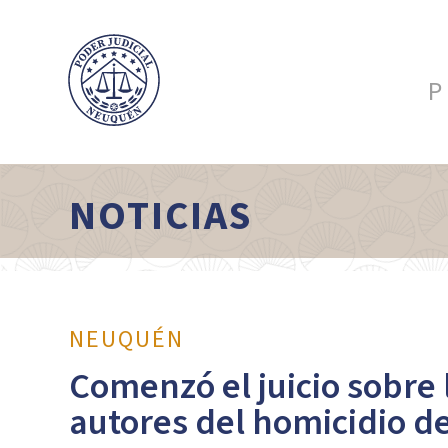
P
NOTICIAS
NEUQUÉN
Comenzó el juicio sobre 
autores del homicidio de