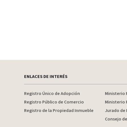
ENLACES DE INTERÉS
Registro Único de Adopción
Ministerio 
Registro Público de Comercio
Ministerio 
Registro de la Propiedad Inmueble
Jurado de 
Consejo de