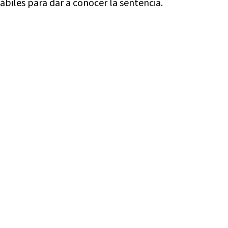
hábiles para dar a conocer la sentencia.