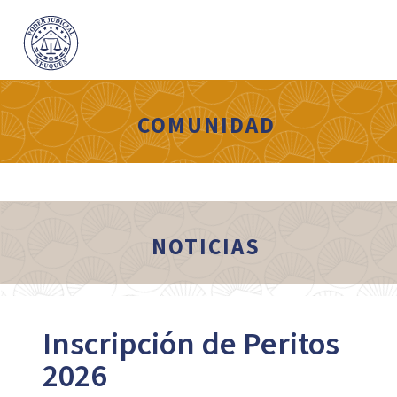
COMUNIDAD
NOTICIAS
Inscripción de Peritos
2026