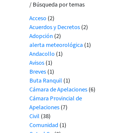
/ Búsqueda por temas
Acceso
(2)
Acuerdos y Decretos
(2)
Adopción
(2)
alerta meteorológica
(1)
Andacollo
(1)
Avisos
(1)
Breves
(1)
Buta Ranquil
(1)
Cámara de Apelaciones
(6)
Cámara Provincial de
Apelaciones
(7)
Civil
(38)
Comunidad
(1)