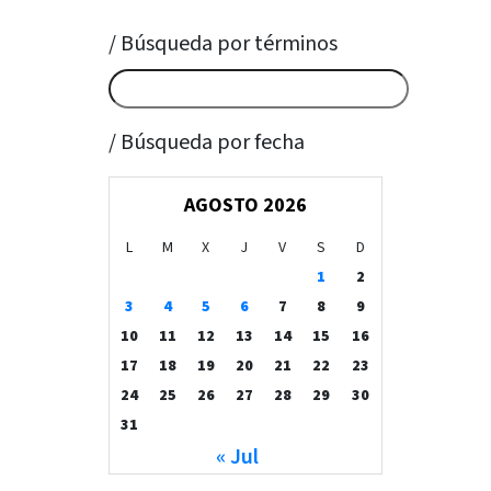
/ Búsqueda por términos
/ Búsqueda por fecha
AGOSTO 2026
L
M
X
J
V
S
D
1
2
3
4
5
6
7
8
9
10
11
12
13
14
15
16
17
18
19
20
21
22
23
24
25
26
27
28
29
30
31
« Jul