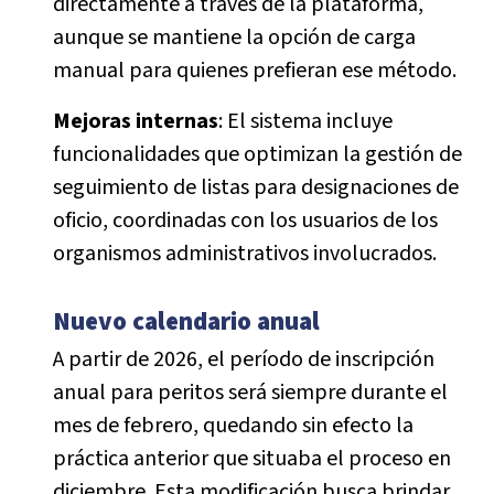
directamente a través de la plataforma,
aunque se mantiene la opción de carga
manual para quienes prefieran ese método.
Mejoras internas
: El sistema incluye
funcionalidades que optimizan la gestión de
seguimiento de listas para designaciones de
oficio, coordinadas con los usuarios de los
organismos administrativos involucrados.
Nuevo calendario anual
A partir de 2026, el período de inscripción
anual para peritos será siempre durante el
mes de febrero, quedando sin efecto la
práctica anterior que situaba el proceso en
diciembre. Esta modificación busca brindar