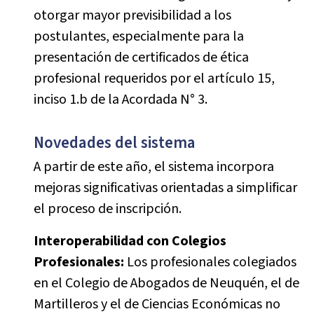
otorgar mayor previsibilidad a los
postulantes, especialmente para la
presentación de certificados de ética
profesional requeridos por el artículo 15,
inciso 1.b de la Acordada N° 3.
Novedades del sistema
A partir de este año, el sistema incorpora
mejoras significativas orientadas a simplificar
el proceso de inscripción.
Interoperabilidad con Colegios
Profesionales:
Los profesionales colegiados
en el Colegio de Abogados de Neuquén, el de
Martilleros y el de Ciencias Económicas no