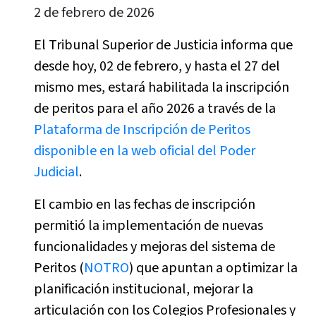
2 de febrero de 2026
El Tribunal Superior de Justicia informa que
desde hoy, 02 de febrero, y hasta el 27 del
mismo mes, estará habilitada la inscripción
de peritos para el año 2026 a través de la
Plataforma de Inscripción de Peritos
disponible en la web oficial del Poder
Judicial
.
El cambio en las fechas de inscripción
permitió la implementación de nuevas
funcionalidades y mejoras del sistema de
Peritos (
NOTRO
) que apuntan a optimizar la
planificación institucional, mejorar la
articulación con los Colegios Profesionales y