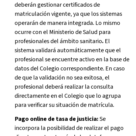
deberán gestionar certificados de
matriculación vigente, ya que los sistemas
operarán de manera integrada. Lo mismo
ocurre con el Ministerio de Salud para
profesionales del ámbito sanitario
.
El
sistema validará automáticamente que el
profesional se encuentre activo en la base de
datos del Colegio correspondiente. En caso
de que la validación no sea exitosa, el
profesional deberá realizar la consulta
directamente en el Colegio que lo agrupa
para verificar su situación de matrícula.
Pago online de tasa de justicia:
Se
incorpora la posibilidad de realizar el pago