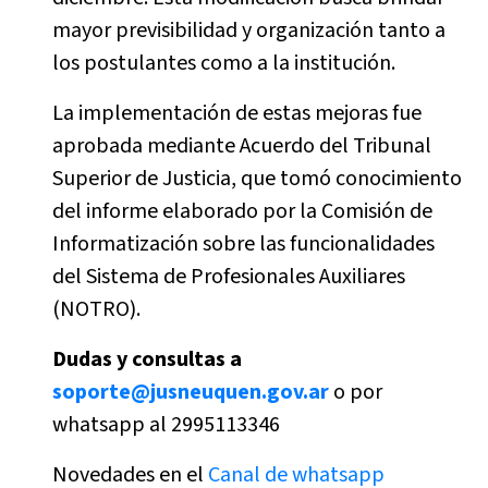
mayor previsibilidad y organización tanto a
los postulantes como a la institución.
La implementación de estas mejoras fue
aprobada mediante Acuerdo del Tribunal
Superior de Justicia, que tomó conocimiento
del informe elaborado por la Comisión de
Informatización sobre las funcionalidades
del Sistema de Profesionales Auxiliares
(NOTRO).
Dudas y consultas a
soporte@jusneuquen.gov.ar
o por
whatsapp al 2995113346
Novedades en el
Canal de whatsapp