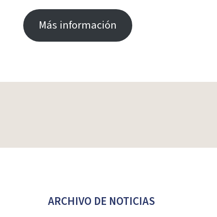
Más información
ARCHIVO DE NOTICIAS