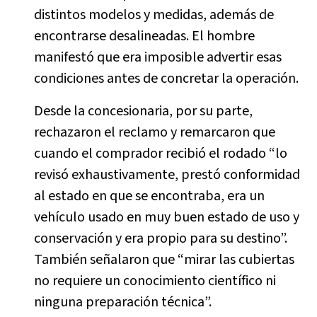
distintos modelos y medidas, además de
encontrarse desalineadas. El hombre
manifestó que era imposible advertir esas
condiciones antes de concretar la operación.
Desde la concesionaria, por su parte,
rechazaron el reclamo y remarcaron que
cuando el comprador recibió el rodado “lo
revisó exhaustivamente, prestó conformidad
al estado en que se encontraba, era un
vehículo usado en muy buen estado de uso y
conservación y era propio para su destino”.
También señalaron que “mirar las cubiertas
no requiere un conocimiento científico ni
ninguna preparación técnica”.