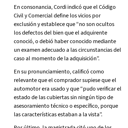
En consonancia, Cordi indicó que el Código
Civil y Comercial define los vicios por
exclusión y establece que “no son ocultos
los defectos del bien que el adquirente
conoció, o debió haber conocido mediante
un examen adecuado a las circunstancias del
caso al momento de la adquisición”.
En su pronunciamiento, calificó como
relevante que el comprador supiese que el
automotor era usado y que “pudo verificar el
estado de las cubiertas sin ningún tipo de
asesoramiento técnico o específico, porque
las características estaban a la vista”.
Por último, la magistrada citó uno de los