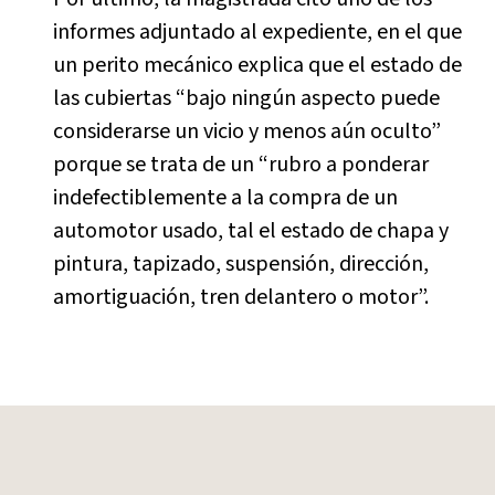
informes adjuntado al expediente, en el que
un perito mecánico explica que el estado de
las cubiertas “bajo ningún aspecto puede
considerarse un vicio y menos aún oculto”
porque se trata de un “rubro a ponderar
indefectiblemente a la compra de un
automotor usado, tal el estado de chapa y
pintura, tapizado, suspensión, dirección,
amortiguación, tren delantero o motor”.