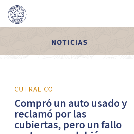
NOTICIAS
CUTRAL CO
Compró un auto usado y
reclamó por las
cubiertas, pero un fallo