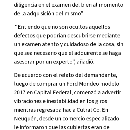
diligencia en el examen del bien al momento
de la adquisición del mismo”.
“Entiendo que no son ocultos aquellos
defectos que podrían descubrirse mediante
un examen atento y cuidadoso de la cosa, sin
que sea necesario que el adquirente se haga
asesorar por un experto”, añadió.
De acuerdo con el relato del demandante,
luego de comprar un Ford Mondeo modelo
2017 en Capital Federal, comenzó a advertir
vibraciones e inestabilidad en los giros
mientras regresaba hacia Cutral Co. En
Neuquén, desde un comercio especializado
le informaron que las cubiertas eran de