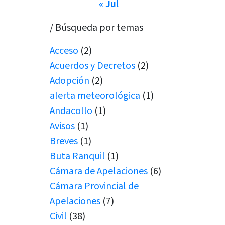
« Jul
/ Búsqueda por temas
Acceso
(2)
Acuerdos y Decretos
(2)
Adopción
(2)
alerta meteorológica
(1)
Andacollo
(1)
Avisos
(1)
Breves
(1)
Buta Ranquil
(1)
Cámara de Apelaciones
(6)
Cámara Provincial de
Apelaciones
(7)
Civil
(38)