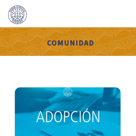
COMUNIDAD