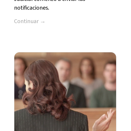
notificaciones.
Continuar →