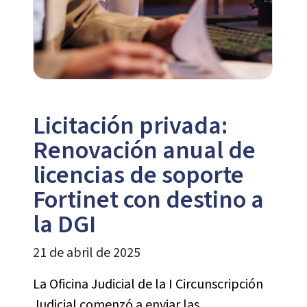
Licitación privada:
Renovación anual de
licencias de soporte
Fortinet con destino a
la DGI
21 de abril de 2025
La Oficina Judicial de la I Circunscripción
Judicial comenzó a enviar las