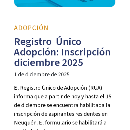
ADOPCIÓN
Registro Único
Adopción: Inscripción
diciembre 2025
1 de diciembre de 2025
El Registro Único de Adopción (RUA)
informa que a partir de hoy y hasta el 15
de diciembre se encuentra habilitada la
inscripción de aspirantes residentes en
Neuquén. El formulario se habilitará a