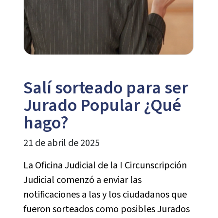
Salí sorteado para ser
Jurado Popular ¿Qué
hago?
21 de abril de 2025
La Oficina Judicial de la I Circunscripción
Judicial comenzó a enviar las
notificaciones a las y los ciudadanos que
fueron sorteados como posibles Jurados