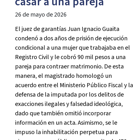
casar a una pareja
26 de mayo de 2026
El juez de garantías Juan Ignacio Guaita
condenó a dos años de prisión de ejecución
condicional a una mujer que trabajaba en el
Registro Civil y le cobró 90 mil pesos a una
pareja para contraer matrimonio. De esta
manera, el magistrado homologó un
acuerdo entre el Ministerio Público Fiscal y la
defensa de la imputada por los delitos de
exacciones ilegales y falsedad ideológica,
dado que también omitió incorporar
información en un acta. Asimismo, se le
impuso la inhabilitación perpetua para