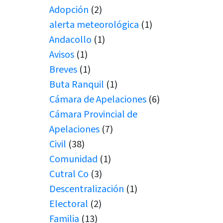
Adopción
(2)
alerta meteorológica
(1)
Andacollo
(1)
Avisos
(1)
Breves
(1)
Buta Ranquil
(1)
Cámara de Apelaciones
(6)
Cámara Provincial de
Apelaciones
(7)
Civil
(38)
Comunidad
(1)
Cutral Co
(3)
Descentralización
(1)
Electoral
(2)
Familia
(13)