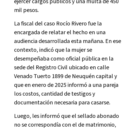
ejercer cargos públicos y una multa de 450
mil pesos.
La fiscal del caso Rocío Rivero fue la
encargada de relatar el hecho en una
audiencia desarrollada esta mañana. En ese
contexto, indicó que la mujer se
desempeñaba como oficial pública en la
sede del Registro Civil ubicado en calle
Venado Tuerto 1899 de Neuquén capital y
que en enero de 2025 informó a una pareja
los costos, cantidad de testigos y
documentación necesaria para casarse.
Luego, les informó que el sellado abonado
no se correspondía con el de matrimonio,