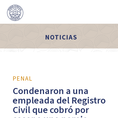
NOTICIAS
PENAL
Condenaron a una
empleada del Registro
Civil que cobró por