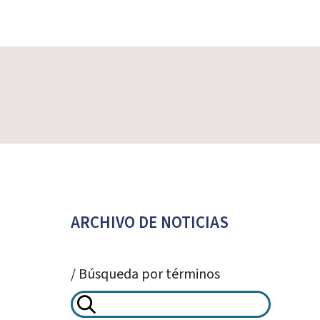
ARCHIVO DE NOTICIAS
/ Búsqueda por términos