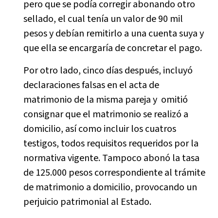
pero que se podía corregir abonando otro
sellado, el cual tenía un valor de 90 mil
pesos y debían remitirlo a una cuenta suya y
que ella se encargaría de concretar el pago.
Por otro lado, cinco días después, incluyó
declaraciones falsas en el acta de
matrimonio de la misma pareja y omitió
consignar que el matrimonio se realizó a
domicilio, así como incluir los cuatros
testigos, todos requisitos requeridos por la
normativa vigente. Tampoco abonó la tasa
de 125.000 pesos correspondiente al trámite
de matrimonio a domicilio, provocando un
perjuicio patrimonial al Estado.