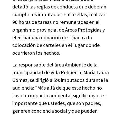
detalló las reglas de conducta que deberán
cumplir los imputados. Entre ellas, realizar
96 horas de tareas no remuneradas en el
organismo provincial de Áreas Protegidas y
efectuar una donación destinada a la
colocación de carteles en el lugar donde
ocurrieron los hechos.
La responsable del área Ambiente de la
municipalidad de Villa Pehuenia, María Laura
Gómez, se dirigió a los imputados durante la
audiencia: “Más allá de que este hecho no
tuvo un impacto ambiental significativo, es
importante que ustedes, que son padres,
generen conciencia social y que pueden