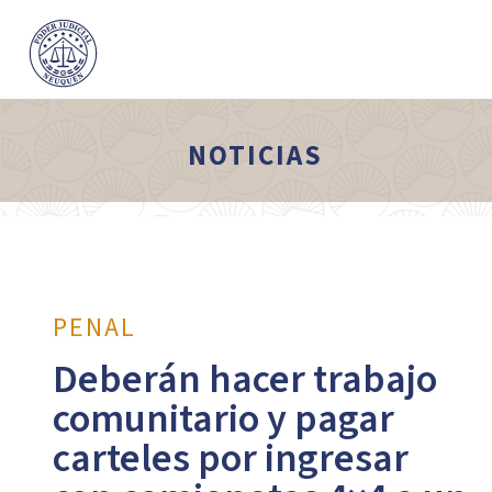
NOTICIAS
PENAL
Deberán hacer trabajo
comunitario y pagar
carteles por ingresar