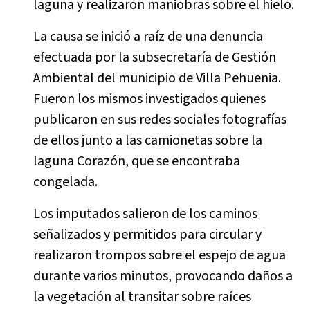
laguna y realizaron maniobras sobre el hielo.
La causa se inició a raíz de una denuncia
efectuada por la subsecretaría de Gestión
Ambiental del municipio de Villa Pehuenia.
Fueron los mismos investigados quienes
publicaron en sus redes sociales fotografías
de ellos junto a las camionetas sobre la
laguna Corazón, que se encontraba
congelada.
Los imputados salieron de los caminos
señalizados y permitidos para circular y
realizaron trompos sobre el espejo de agua
durante varios minutos, provocando daños a
la vegetación al transitar sobre raíces