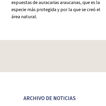
expuestas de auracarias araucanas, que es la
especie más protegida y por la que se creó el
área natural.
ARCHIVO DE NOTICIAS