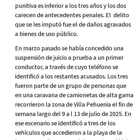
punitiva es inferior a los tres años y los dos
carecen de antecedentes penales. El delito
que se les imputó fue el de daños agravados
a bienes de uso público.
En marzo pasado se había concedido una
suspensión de juicio a prueba a un primer
conductor, a través de cuyo teléfono se
identificó a los restantes acusados. Los tres
fueron parte de un grupo de personas que
en una caravana de camionetas de alta gama
recorrieron la zona de Villa Pehuenia el fin de
semana largo del 9 a l 13 de julio de 2025. En
ese escenario se identificó a tres de los
vehículos que accedieron a la playa de la