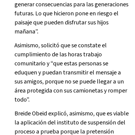
generar consecuencias para las generaciones
futuras. Lo que hicieron pone en riesgo el
paisaje que pueden disfrutar sus hijos
mañana”.
Asimismo, solicitó que se constate el
cumplimiento de las horas trabajo
comunitario y “que estas personas se
eduquen y puedan transmitir el mensaje a
sus amigos, porque no se puede llegar a un
área protegida con sus camionetas y romper
todo”.
Breide Obeid explicó, asimismo, que es viable
la aplicación del instituto de suspensión del
proceso a prueba porque la pretensión