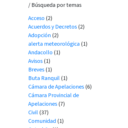
/ Búsqueda por temas
Acceso
(2)
Acuerdos y Decretos
(2)
Adopción
(2)
alerta meteorológica
(1)
Andacollo
(1)
Avisos
(1)
Breves
(1)
Buta Ranquil
(1)
Cámara de Apelaciones
(6)
Cámara Provincial de
Apelaciones
(7)
Civil
(37)
Comunidad
(1)