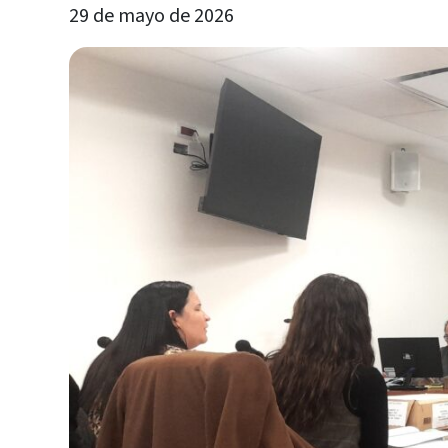
29 de mayo de 2026