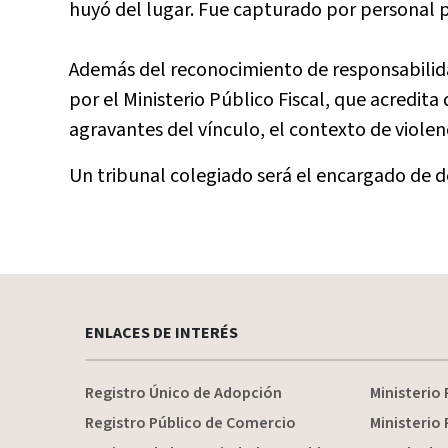
huyó del lugar. Fue capturado por personal po
Además del reconocimiento de responsabilida
por el Ministerio Público Fiscal, que acredita
agravantes del vínculo, el contexto de violenc
Un tribunal colegiado será el encargado de 
ENLACES DE INTERÉS
Registro Único de Adopción
Ministerio 
Registro Público de Comercio
Ministerio 