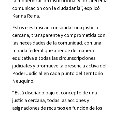
la modernización institucional y fortalecer la
comunicación con la ciudadanía”, explicó
Karina Reina.
Estos ejes buscan consolidar una justicia
cercana, transparente y comprometida con
las necesidades de la comunidad, con una
mirada federal que atiende de manera
equitativa a todas las circunscripciones
judiciales y promueve la presencia activa del
Poder Judicial en cada punto del territorio
Neuquino.
“Está diseñado bajo el concepto de una
justicia cercana, todas las acciones y
asignaciones de recursos en función de los