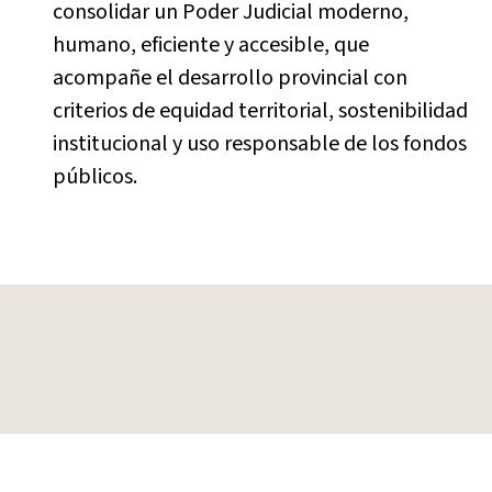
consolidar un Poder Judicial moderno,
humano, eficiente y accesible, que
acompañe el desarrollo provincial con
criterios de equidad territorial, sostenibilidad
institucional y uso responsable de los fondos
públicos.