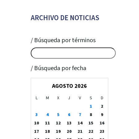
ARCHIVO DE NOTICIAS
/ Búsqueda por términos
/ Búsqueda por fecha
AGOSTO 2026
L
M
X
J
V
S
D
1
2
3
4
5
6
7
8
9
10
11
12
13
14
15
16
17
18
19
20
21
22
23