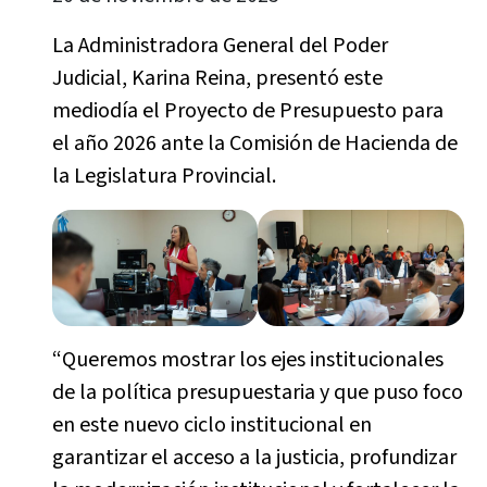
La Administradora General del Poder
Judicial, Karina Reina, presentó este
mediodía el Proyecto de Presupuesto para
el año 2026 ante la Comisión de Hacienda de
la Legislatura Provincial.
“Queremos mostrar los ejes institucionales
de la política presupuestaria y que puso foco
en este nuevo ciclo institucional en
garantizar el acceso a la justicia, profundizar