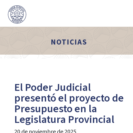
NOTICIAS
El Poder Judicial
presentó el proyecto de
Presupuesto en la
Legislatura Provincial
20 de noviembre de 2025