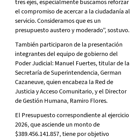
tres ejes, especialmente buscamos reforzar
el compromiso de acercar a la ciudadanía al
servicio. Consideramos que es un
presupuesto austero y moderado”, sostuvo.
También participaron de la presentación
integrantes del equipo de gobierno del
Poder Judicial: Manuel Fuertes, titular de la
Secretaría de Superintendencia, German
Cazaneuve, quien encabeza la Red de
Justicia y Acceso Comunitario, y el Director
de Gestión Humana, Ramiro Flores.
El Presupuesto correspondiente al ejercicio
2026, que asciende un monto de
$389.456.141.857, tiene por objetivo