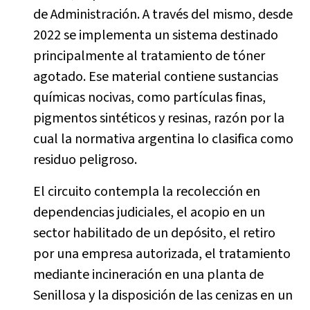
de Administración. A través del mismo, desde
2022 se implementa un sistema destinado
principalmente al tratamiento de tóner
agotado. Ese material contiene sustancias
químicas nocivas, como partículas finas,
pigmentos sintéticos y resinas, razón por la
cual la normativa argentina lo clasifica como
residuo peligroso.
El circuito contempla la recolección en
dependencias judiciales, el acopio en un
sector habilitado de un depósito, el retiro
por una empresa autorizada, el tratamiento
mediante incineración en una planta de
Senillosa y la disposición de las cenizas en un