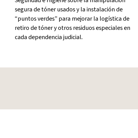
Seguridad e Higiene sobre la manipulación
segura de tóner usados y la instalación de
“puntos verdes” para mejorar la logística de
retiro de tóner y otros residuos especiales en
cada dependencia judicial.