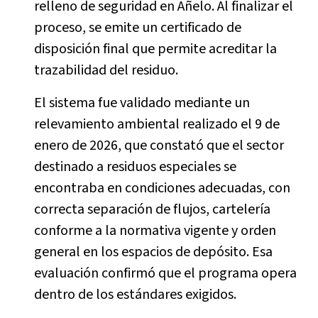
relleno de seguridad en Añelo. Al finalizar el
proceso, se emite un certificado de
disposición final que permite acreditar la
trazabilidad del residuo.
El sistema fue validado mediante un
relevamiento ambiental realizado el 9 de
enero de 2026, que constató que el sector
destinado a residuos especiales se
encontraba en condiciones adecuadas, con
correcta separación de flujos, cartelería
conforme a la normativa vigente y orden
general en los espacios de depósito. Esa
evaluación confirmó que el programa opera
dentro de los estándares exigidos.