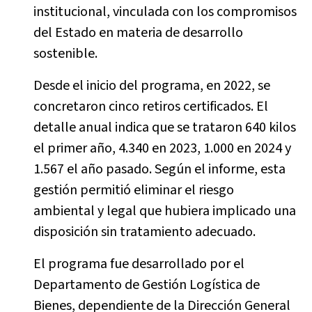
institucional, vinculada con los compromisos
del Estado en materia de desarrollo
sostenible.
Desde el inicio del programa, en 2022, se
concretaron cinco retiros certificados. El
detalle anual indica que se trataron 640 kilos
el primer año, 4.340 en 2023, 1.000 en 2024 y
1.567 el año pasado. Según el informe, esta
gestión permitió eliminar el riesgo
ambiental y legal que hubiera implicado una
disposición sin tratamiento adecuado.
El programa fue desarrollado por el
Departamento de Gestión Logística de
Bienes, dependiente de la Dirección General