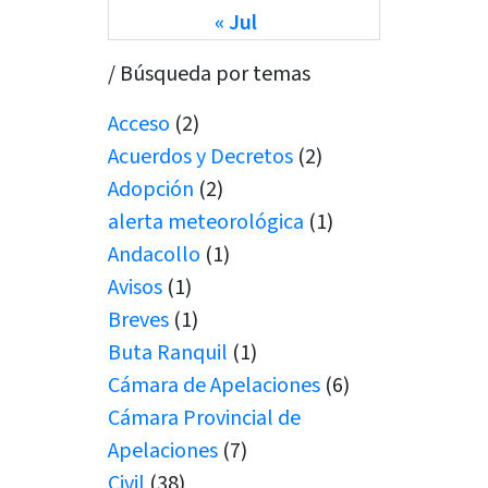
« Jul
/ Búsqueda por temas
Acceso
(2)
Acuerdos y Decretos
(2)
Adopción
(2)
alerta meteorológica
(1)
Andacollo
(1)
Avisos
(1)
Breves
(1)
Buta Ranquil
(1)
Cámara de Apelaciones
(6)
Cámara Provincial de
Apelaciones
(7)
Civil
(38)