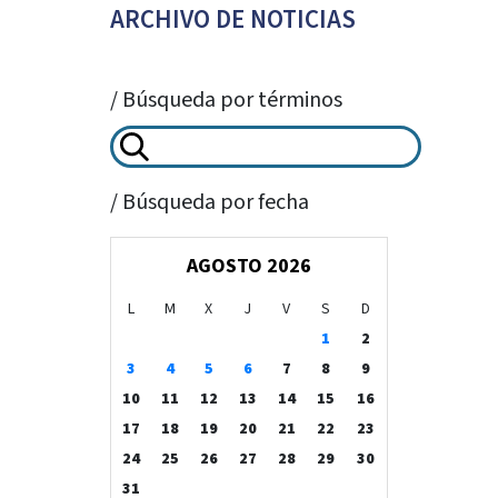
ARCHIVO DE NOTICIAS
/ Búsqueda por términos
/ Búsqueda por fecha
AGOSTO 2026
L
M
X
J
V
S
D
1
2
3
4
5
6
7
8
9
10
11
12
13
14
15
16
17
18
19
20
21
22
23
24
25
26
27
28
29
30
31