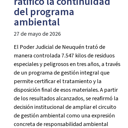
ratificó la continuidad
del programa
ambiental
27 de mayo de 2026
El Poder Judicial de Neuquén trató de
manera controlada 7.547 kilos de residuos
especiales y peligrosos en tres años, a través
de un programa de gestión integral que
permite certificar el tratamiento y la
disposición final de esos materiales. A partir
de los resultados alcanzados, se reafirmó la
decisión institucional de ampliar el circuito
de gestión ambiental como una expresión
concreta de responsabilidad ambiental