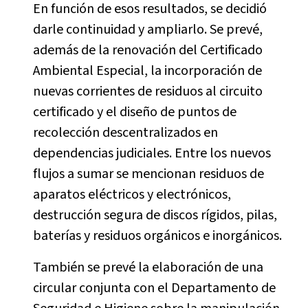
En función de esos resultados, se decidió
darle continuidad y ampliarlo. Se prevé,
además de la renovación del Certificado
Ambiental Especial, la incorporación de
nuevas corrientes de residuos al circuito
certificado y el diseño de puntos de
recolección descentralizados en
dependencias judiciales. Entre los nuevos
flujos a sumar se mencionan residuos de
aparatos eléctricos y electrónicos,
destrucción segura de discos rígidos, pilas,
baterías y residuos orgánicos e inorgánicos.
También se prevé la elaboración de una
circular conjunta con el Departamento de