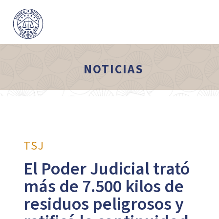
NOTICIAS
TSJ
El Poder Judicial trató
más de 7.500 kilos de
residuos peligrosos y