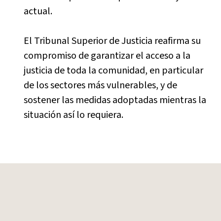
actual.
El Tribunal Superior de Justicia reafirma su
compromiso de garantizar el acceso a la
justicia de toda la comunidad, en particular
de los sectores más vulnerables, y de
sostener las medidas adoptadas mientras la
situación así lo requiera.