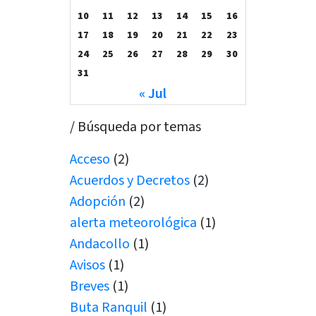
10
11
12
13
14
15
16
17
18
19
20
21
22
23
24
25
26
27
28
29
30
31
« Jul
/ Búsqueda por temas
Acceso
(2)
Acuerdos y Decretos
(2)
Adopción
(2)
alerta meteorológica
(1)
Andacollo
(1)
Avisos
(1)
Breves
(1)
Buta Ranquil
(1)