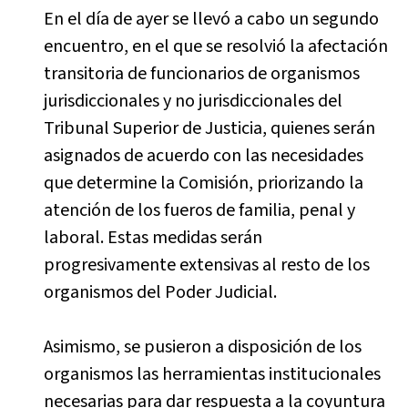
En el día de ayer se llevó a cabo un segundo
encuentro, en el que se resolvió la afectación
transitoria de funcionarios de organismos
jurisdiccionales y no jurisdiccionales del
Tribunal Superior de Justicia, quienes serán
asignados de acuerdo con las necesidades
que determine la Comisión, priorizando la
atención de los fueros de familia, penal y
laboral. Estas medidas serán
progresivamente extensivas al resto de los
organismos del Poder Judicial.
Asimismo, se pusieron a disposición de los
organismos las herramientas institucionales
necesarias para dar respuesta a la coyuntura