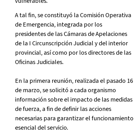
vulnerables.
A tal fin, se constituyó la Comisión Operativa
de Emergencia, integrada por los
presidentes de las Cámaras de Apelaciones
de la I Circunscripción Judicial y del interior
provincial, así como por los directores de las
Oficinas Judiciales.
En la primera reunión, realizada el pasado 16
de marzo, se solicitó a cada organismo
información sobre el impacto de las medidas
de fuerza, a fin de definir las acciones
necesarias para garantizar el funcionamiento
esencial del servicio.