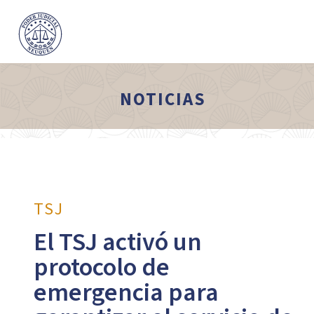
NOTICIAS
TSJ
El TSJ activó un
protocolo de
emergencia para