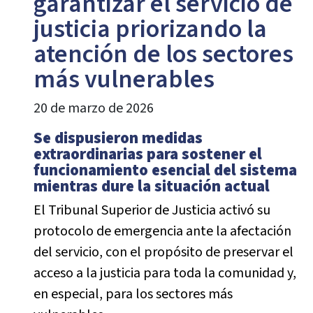
garantizar el servicio de
justicia priorizando la
atención de los sectores
más vulnerables
20 de marzo de 2026
Se dispusieron medidas
extraordinarias para sostener el
funcionamiento esencial del sistema
mientras dure la situación actual
El Tribunal Superior de Justicia activó su
protocolo de emergencia ante la afectación
del servicio, con el propósito de preservar el
acceso a la justicia para toda la comunidad y,
en especial, para los sectores más