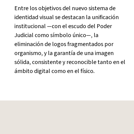
Entre los objetivos del nuevo sistema de
identidad visual se destacan la unificación
institucional —con el escudo del Poder
Judicial como símbolo único—, la
eliminación de logos fragmentados por
organismo, y la garantía de una imagen
sólida, consistente y reconocible tanto en el
ámbito digital como en el físico.