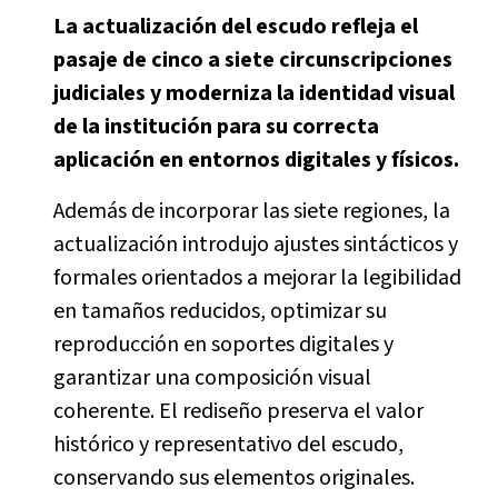
La actualización del escudo refleja el
pasaje de cinco a siete circunscripciones
judiciales y moderniza la identidad visual
de la institución para su correcta
aplicación en entornos digitales y físicos.
Además de incorporar las siete regiones, la
actualización introdujo ajustes sintácticos y
formales orientados a mejorar la legibilidad
en tamaños reducidos, optimizar su
reproducción en soportes digitales y
garantizar una composición visual
coherente. El rediseño preserva el valor
histórico y representativo del escudo,
conservando sus elementos originales.