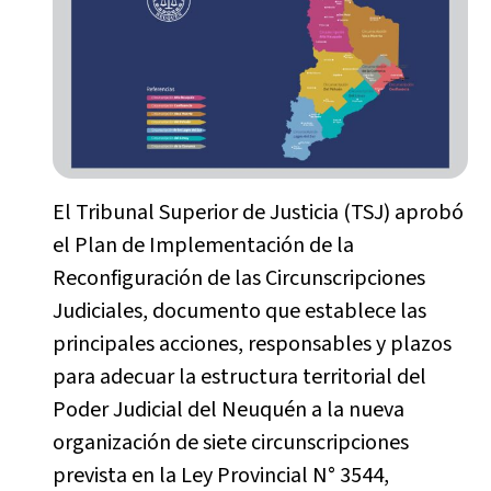
El Tribunal Superior de Justicia (TSJ) aprobó
el Plan de Implementación de la
Reconfiguración de las Circunscripciones
Judiciales, documento que establece las
principales acciones, responsables y plazos
para adecuar la estructura territorial del
Poder Judicial del Neuquén a la nueva
organización de siete circunscripciones
prevista en la Ley Provincial N° 3544,