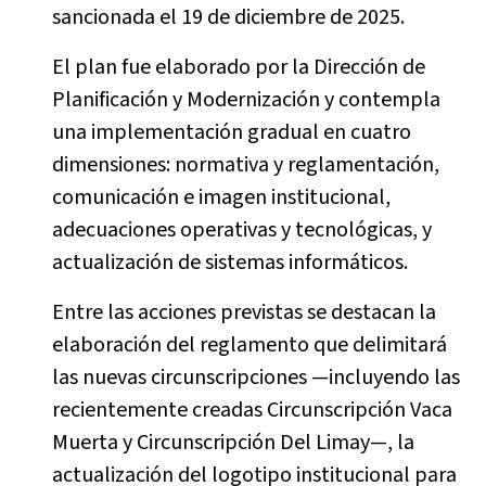
sancionada el 19 de diciembre de 2025.
El plan fue elaborado por la Dirección de
Planificación y Modernización y contempla
una implementación gradual en cuatro
dimensiones: normativa y reglamentación,
comunicación e imagen institucional,
adecuaciones operativas y tecnológicas, y
actualización de sistemas informáticos.
Entre las acciones previstas se destacan la
elaboración del reglamento que delimitará
las nuevas circunscripciones —incluyendo las
recientemente creadas Circunscripción Vaca
Muerta y Circunscripción Del Limay—, la
actualización del logotipo institucional para