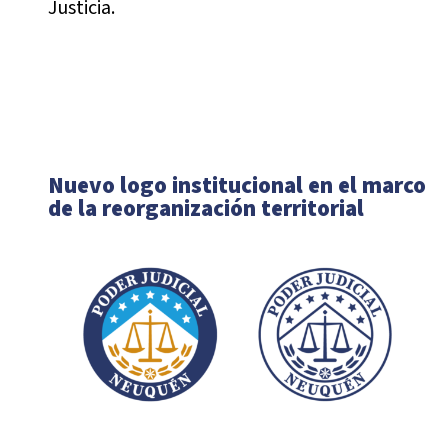
Justicia.
Nuevo logo institucional en el marco
de la reorganización territorial