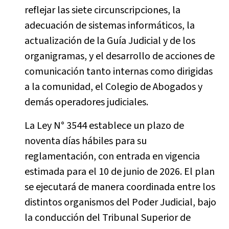
reflejar las siete circunscripciones, la
adecuación de sistemas informáticos, la
actualización de la Guía Judicial y de los
organigramas, y el desarrollo de acciones de
comunicación tanto internas como dirigidas
a la comunidad, el Colegio de Abogados y
demás operadores judiciales.
La Ley N° 3544 establece un plazo de
noventa días hábiles para su
reglamentación, con entrada en vigencia
estimada para el 10 de junio de 2026. El plan
se ejecutará de manera coordinada entre los
distintos organismos del Poder Judicial, bajo
la conducción del Tribunal Superior de