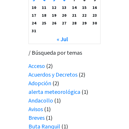
10
11
12
13
14
15
16
17
18
19
20
21
22
23
24
25
26
27
28
29
30
31
« Jul
/ Búsqueda por temas
Acceso
(2)
Acuerdos y Decretos
(2)
Adopción
(2)
alerta meteorológica
(1)
Andacollo
(1)
Avisos
(1)
Breves
(1)
Buta Ranquil
(1)