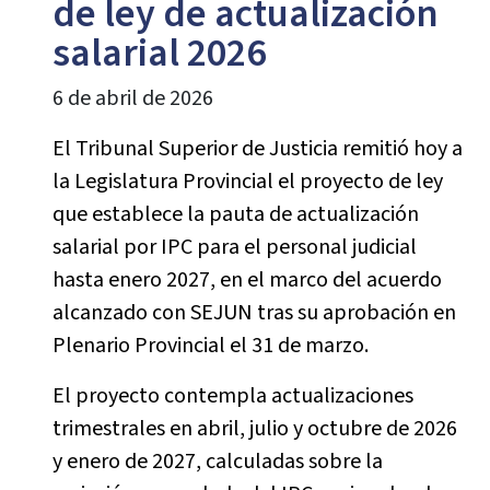
de ley de actualización
salarial 2026
6 de abril de 2026
El Tribunal Superior de Justicia remitió hoy a
la Legislatura Provincial el proyecto de ley
que establece la pauta de actualización
salarial por IPC para el personal judicial
hasta enero 2027, en el marco del acuerdo
alcanzado con SEJUN tras su aprobación en
Plenario Provincial el 31 de marzo.
El proyecto contempla actualizaciones
trimestrales en abril, julio y octubre de 2026
y enero de 2027, calculadas sobre la