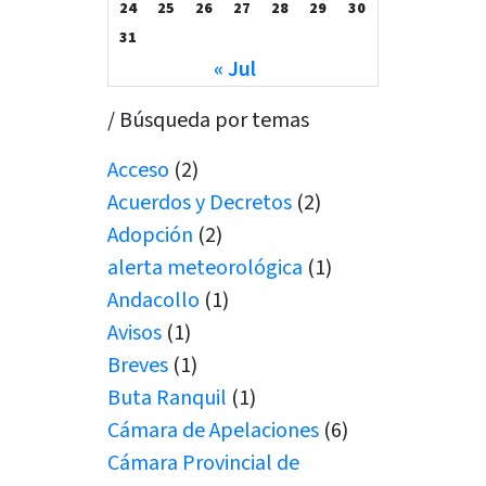
24
25
26
27
28
29
30
31
« Jul
/ Búsqueda por temas
Acceso
(2)
Acuerdos y Decretos
(2)
Adopción
(2)
alerta meteorológica
(1)
Andacollo
(1)
Avisos
(1)
Breves
(1)
Buta Ranquil
(1)
Cámara de Apelaciones
(6)
Cámara Provincial de