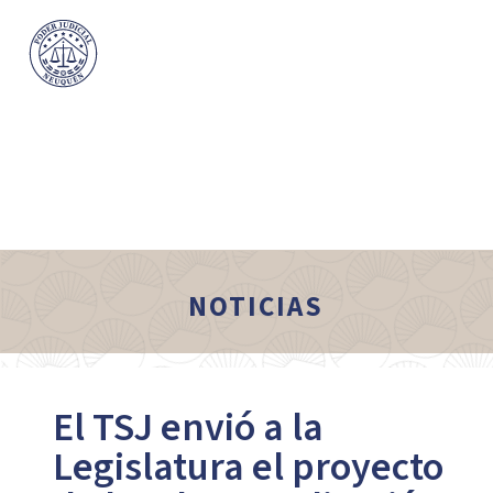
NOTICIAS
El TSJ envió a la
Legislatura el proyecto