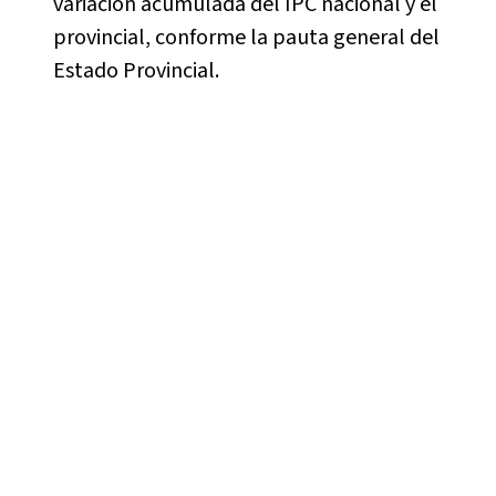
variación acumulada del IPC nacional y el
provincial, conforme la pauta general del
Estado Provincial.