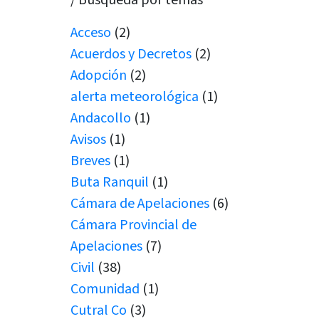
/ Búsqueda por temas
Acceso
(2)
Acuerdos y Decretos
(2)
Adopción
(2)
alerta meteorológica
(1)
Andacollo
(1)
Avisos
(1)
Breves
(1)
Buta Ranquil
(1)
Cámara de Apelaciones
(6)
Cámara Provincial de
Apelaciones
(7)
Civil
(38)
Comunidad
(1)
Cutral Co
(3)