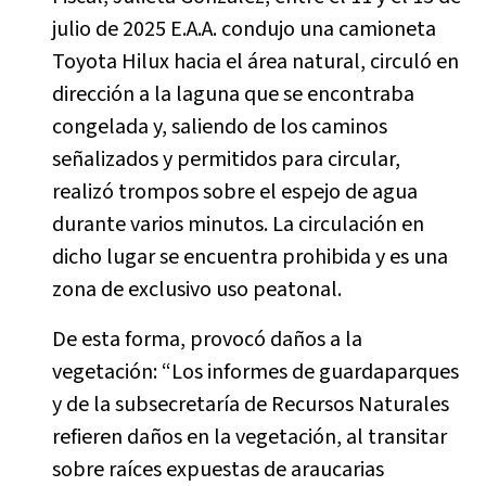
julio de 2025 E.A.A. condujo una camioneta
Toyota Hilux hacia el área natural, circuló en
dirección a la laguna que se encontraba
congelada y, saliendo de los caminos
señalizados y permitidos para circular,
realizó trompos sobre el espejo de agua
durante varios minutos. La circulación en
dicho lugar se encuentra prohibida y es una
zona de exclusivo uso peatonal.
De esta forma, provocó daños a la
vegetación: “Los informes de guardaparques
y de la subsecretaría de Recursos Naturales
refieren daños en la vegetación, al transitar
sobre raíces expuestas de araucarias