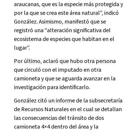
araucanas, que es la especie más protegida y
por la que se crea este área natural”, indicó
González. Asimismo, manifestó que se
registró una “alteración significativa del
ecosistema de especies que habitan en el
lugar”.
Por último, aclaró que hubo otra persona
que circuló con el imputado en otra
camioneta y que se aguarda avanzar en la
investigación para identificarlo.
González citó un informe de la subsecretaría
de Recursos Naturales en el cual se detallan
las consecuencias del tránsito de dos
camioneta 4×4 dentro del área y la