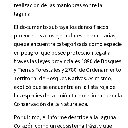
realización de las maniobras sobre la
laguna.
El documento subraya los daños físicos
provocados a los ejemplares de araucarias,
que se encuentra categorizada como especie
en peligro, que posee protección legal a
través las leyes provinciales 1890 de Bosques
y Tierras Forestales y 2780 de Ordenamiento
Territorial de Bosques Nativos. Asimismo,
explicó que se encuentra en la lista roja de
las especies de la Unión Internacional para la
Conservación de la Naturaleza.
Por último, el informe describe a la laguna
Corazón como un ecosistema frágil y que