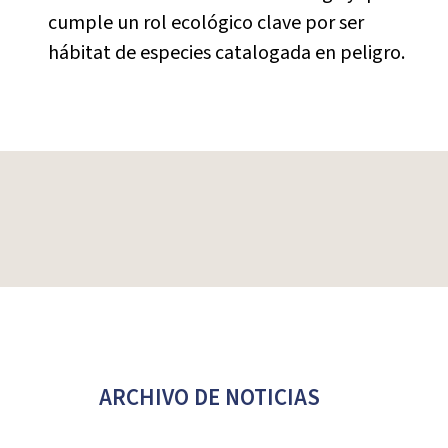
cumple un rol ecológico clave por ser
hábitat de especies catalogada en peligro.
ARCHIVO DE NOTICIAS