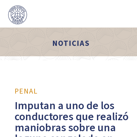
NOTICIAS
PENAL
Imputan a uno de los
conductores que realizó
maniobras sobre una