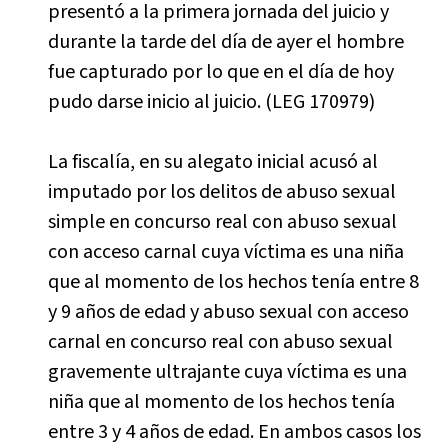
presentó a la primera jornada del juicio y
durante la tarde del día de ayer el hombre
fue capturado por lo que en el día de hoy
pudo darse inicio al juicio. (LEG 170979)
La fiscalía, en su alegato inicial acusó al
imputado por los delitos de abuso sexual
simple en concurso real con abuso sexual
con acceso carnal cuya víctima es una niña
que al momento de los hechos tenía entre 8
y 9 años de edad y abuso sexual con acceso
carnal en concurso real con abuso sexual
gravemente ultrajante cuya víctima es una
niña que al momento de los hechos tenía
entre 3 y 4 años de edad. En ambos casos los