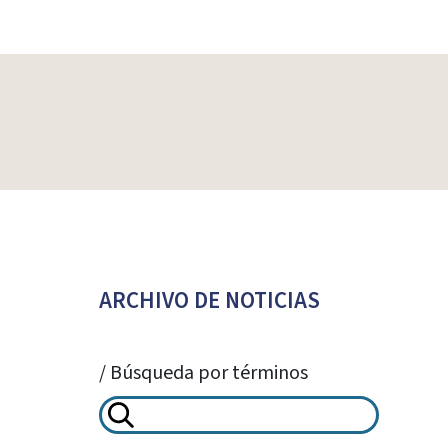
ARCHIVO DE NOTICIAS
/ Búsqueda por términos