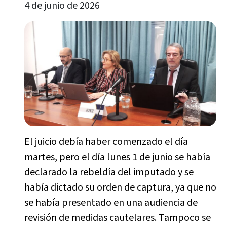
4 de junio de 2026
El juicio debía haber comenzado el día
martes, pero el día lunes 1 de junio se había
declarado la rebeldía del imputado y se
había dictado su orden de captura, ya que no
se había presentado en una audiencia de
revisión de medidas cautelares. Tampoco se