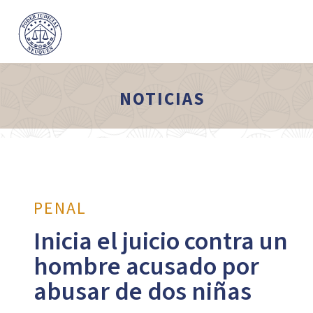
NOTICIAS
PENAL
Inicia el juicio contra un
hombre acusado por
abusar de dos niñas