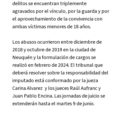
delitos se encuentran triplemente
agravados por el vínculo, por la guarda y por
el aprovechamiento de la convivencia con
ambas víctimas menores de 18 años.
Los abusos ocurrieron entre diciembre de
2018 y octubre de 2019 en la ciudad de
Neuquén y la formulación de cargos se
realizó en febrero de 2024. El tribunal que
deberá resolver sobre la responsabilidad del
imputado está conformado por la jueza
Carina Alvarez y los jueces Raúl Aufranc y
Juan Pablo Encina. Las jornadas de juicio se
extenderán hasta el martes 9 de junio.