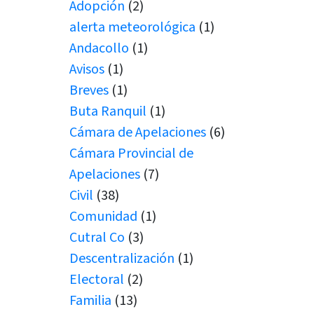
Adopción
(2)
alerta meteorológica
(1)
Andacollo
(1)
Avisos
(1)
Breves
(1)
Buta Ranquil
(1)
Cámara de Apelaciones
(6)
Cámara Provincial de
Apelaciones
(7)
Civil
(38)
Comunidad
(1)
Cutral Co
(3)
Descentralización
(1)
Electoral
(2)
Familia
(13)