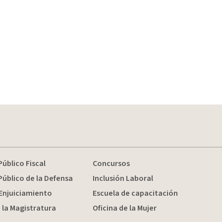
Público Fiscal
Concursos
Público de la Defensa
Inclusión Laboral
Enjuiciamiento
Escuela de capacitación
 la Magistratura
Oficina de la Mujer