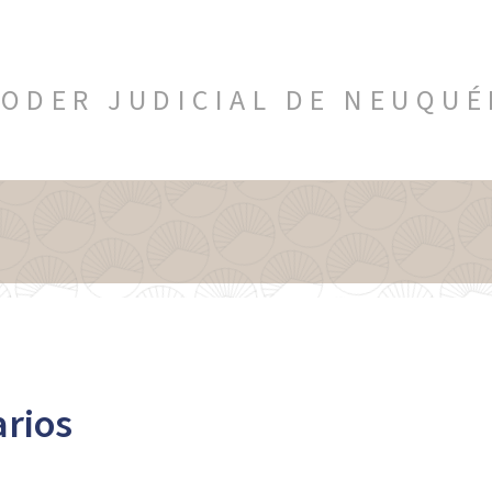
ODER JUDICIAL DE NEUQU
arios