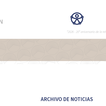
ÉN
“2026 - 20º aniversario de la 
ARCHIVO DE NOTICIAS