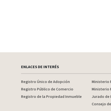
ENLACES DE INTERÉS
Registro Único de Adopción
Ministerio 
Registro Público de Comercio
Ministerio 
Registro de la Propiedad Inmueble
Jurado de 
Consejo de