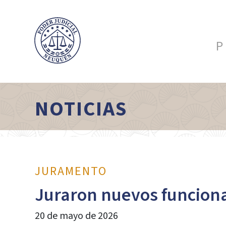
P
NOTICIAS
JURAMENTO
Juraron nuevos funcion
20 de mayo de 2026