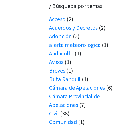
/ Búsqueda por temas
Acceso
(2)
Acuerdos y Decretos
(2)
Adopción
(2)
alerta meteorológica
(1)
Andacollo
(1)
Avisos
(1)
Breves
(1)
Buta Ranquil
(1)
Cámara de Apelaciones
(6)
Cámara Provincial de
Apelaciones
(7)
Civil
(38)
Comunidad
(1)