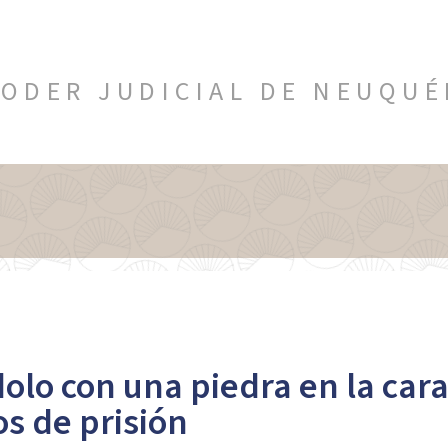
ODER JUDICIAL DE NEUQU
lo con una piedra en la cara 
s de prisión