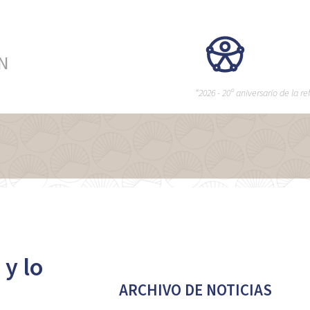
ÉN
“2026 - 20º aniversario de la 
y lo
ARCHIVO DE NOTICIAS