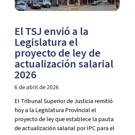
El TSJ envió a la
Legislatura el
proyecto de ley de
actualización salarial
2026
6 de abril de 2026
El Tribunal Superior de Justicia remitió
hoy a la Legislatura Provincial el
proyecto de ley que establece la pauta
de actualización salarial por IPC para el