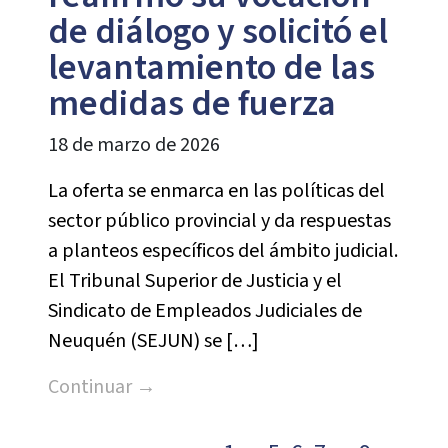
de diálogo y solicitó el
levantamiento de las
medidas de fuerza
18 de marzo de 2026
La oferta se enmarca en las políticas del
sector público provincial y da respuestas
a planteos específicos del ámbito judicial.
El Tribunal Superior de Justicia y el
Sindicato de Empleados Judiciales de
Neuquén (SEJUN) se […]
Continuar →