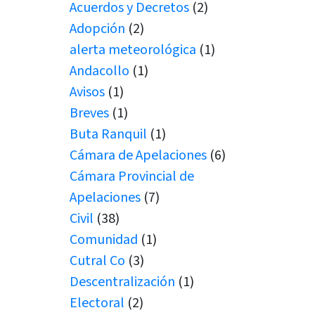
Acuerdos y Decretos
(2)
Adopción
(2)
alerta meteorológica
(1)
Andacollo
(1)
Avisos
(1)
Breves
(1)
Buta Ranquil
(1)
Cámara de Apelaciones
(6)
Cámara Provincial de
Apelaciones
(7)
Civil
(38)
Comunidad
(1)
Cutral Co
(3)
Descentralización
(1)
Electoral
(2)