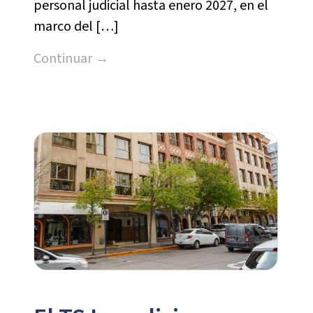
personal judicial hasta enero 2027, en el
marco del […]
Continuar →