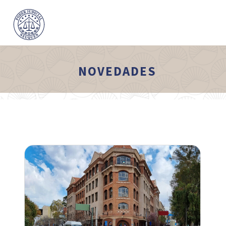
NOVEDADES