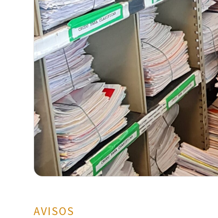
AVISOS