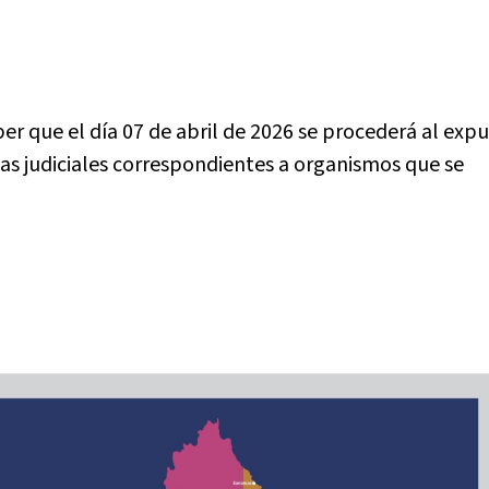
ber que el día 07 de abril de 2026 se procederá al exp
sas judiciales correspondientes a organismos que se