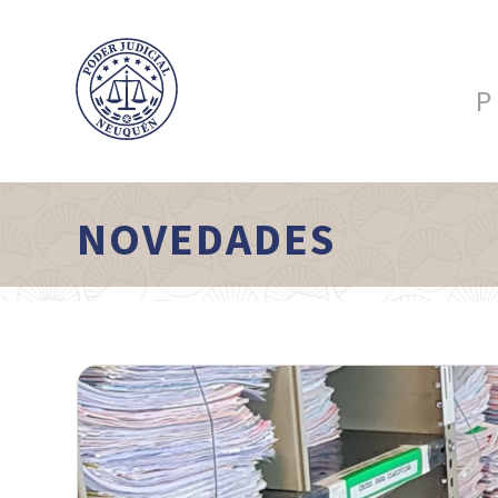
P
NOVEDADES