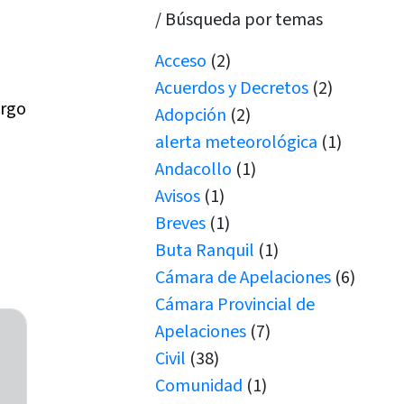
/ Búsqueda por temas
Acceso
(2)
Acuerdos y Decretos
(2)
urgo
Adopción
(2)
alerta meteorológica
(1)
Andacollo
(1)
Avisos
(1)
Breves
(1)
Buta Ranquil
(1)
Cámara de Apelaciones
(6)
Cámara Provincial de
Apelaciones
(7)
Civil
(38)
Comunidad
(1)