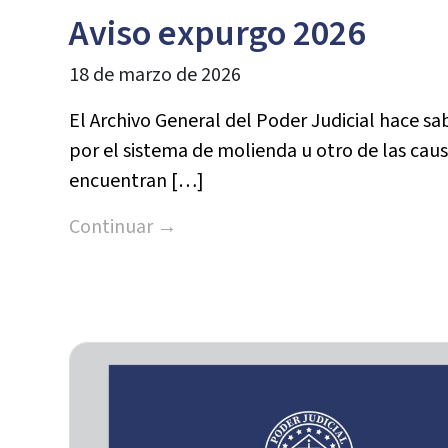
Aviso expurgo 2026
18 de marzo de 2026
El Archivo General del Poder Judicial hace sa
por el sistema de molienda u otro de las cau
encuentran […]
Continuar →