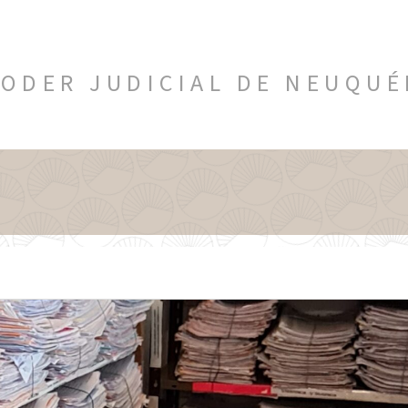
ODER JUDICIAL DE NEUQU