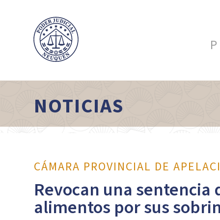
P
NOTICIAS
CÁMARA PROVINCIAL DE APELAC
Revocan una sentencia q
alimentos por sus sobri