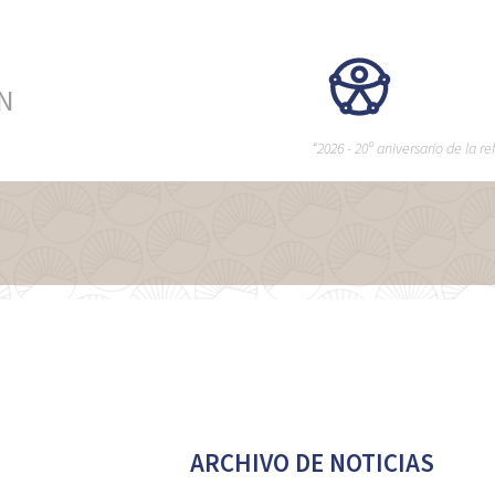
ÉN
“2026 - 20º aniversario de la 
ARCHIVO DE NOTICIAS