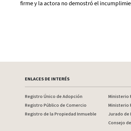
firme y la actora no demostró el incumplimie
ENLACES DE INTERÉS
Registro Único de Adopción
Ministerio 
Registro Público de Comercio
Ministerio 
Registro de la Propiedad Inmueble
Jurado de 
Consejo de