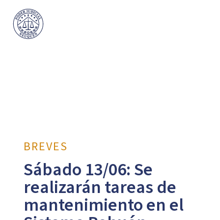
BREVES
Sábado 13/06: Se
realizarán tareas de
mantenimiento en el