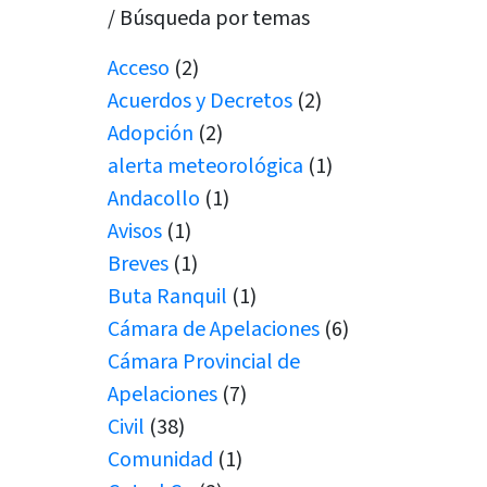
/ Búsqueda por temas
Acceso
(2)
Acuerdos y Decretos
(2)
Adopción
(2)
alerta meteorológica
(1)
Andacollo
(1)
Avisos
(1)
Breves
(1)
Buta Ranquil
(1)
Cámara de Apelaciones
(6)
Cámara Provincial de
Apelaciones
(7)
Civil
(38)
Comunidad
(1)