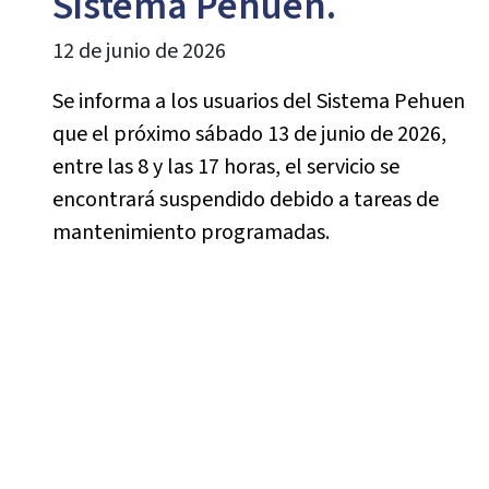
Sistema Pehuén.
12 de junio de 2026
Se informa a los usuarios del Sistema Pehuen
que el próximo sábado 13 de junio de 2026,
entre las 8 y las 17 horas, el servicio se
encontrará suspendido debido a tareas de
mantenimiento programadas.