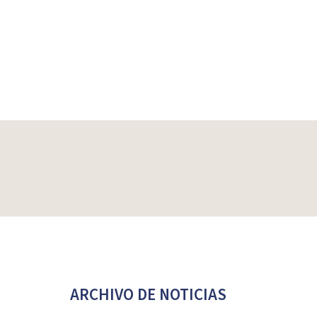
ARCHIVO DE NOTICIAS