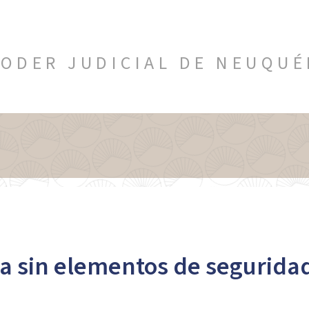
ODER JUDICIAL DE NEUQU
a sin elementos de segurida