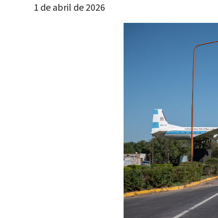
1 de abril de 2026