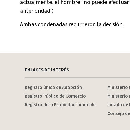
actualmente, el hombre “no puede efectuar 
anterioridad”.
Ambas condenadas recurrieron la decisión.
ENLACES DE INTERÉS
Registro Único de Adopción
Ministerio 
Registro Público de Comercio
Ministerio 
Registro de la Propiedad Inmueble
Jurado de 
Consejo de