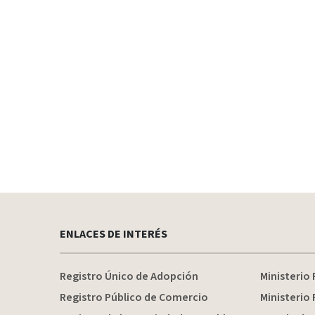
ENLACES DE INTERÉS
Registro Único de Adopción
Ministerio 
Registro Público de Comercio
Ministerio 