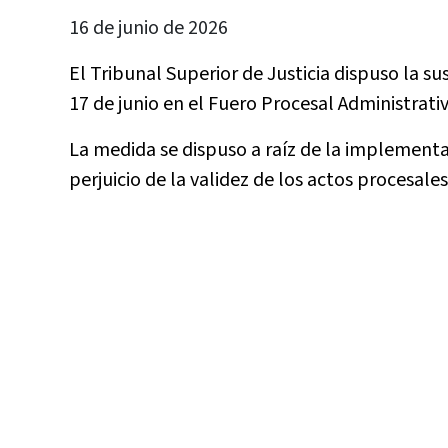
16 de junio de 2026
El Tribunal Superior de Justicia dispuso la s
17 de junio en el Fuero Procesal Administrativ
La medida se dispuso a raíz de la implementa
perjuicio de la validez de los actos procesale