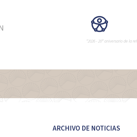
ÉN
“2026 - 20º aniversario de la 
ARCHIVO DE NOTICIAS