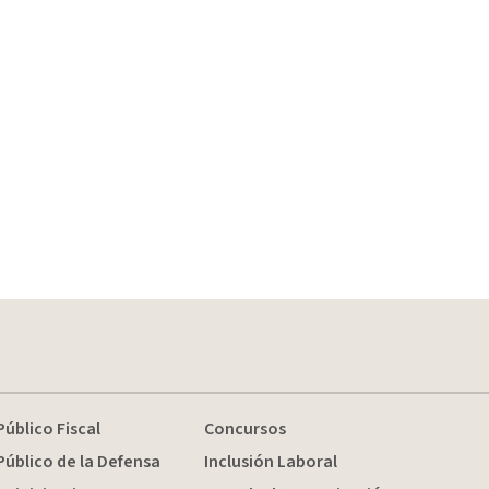
Público Fiscal
Concursos
Público de la Defensa
Inclusión Laboral