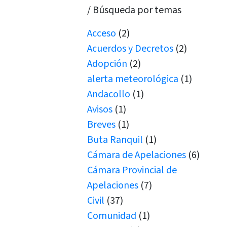
/ Búsqueda por temas
Acceso
(2)
Acuerdos y Decretos
(2)
Adopción
(2)
alerta meteorológica
(1)
Andacollo
(1)
Avisos
(1)
Breves
(1)
Buta Ranquil
(1)
Cámara de Apelaciones
(6)
Cámara Provincial de
Apelaciones
(7)
Civil
(37)
Comunidad
(1)