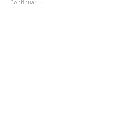
Continuar →