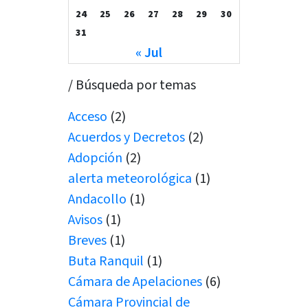
24
25
26
27
28
29
30
31
« Jul
/ Búsqueda por temas
Acceso
(2)
Acuerdos y Decretos
(2)
Adopción
(2)
alerta meteorológica
(1)
Andacollo
(1)
Avisos
(1)
Breves
(1)
Buta Ranquil
(1)
Cámara de Apelaciones
(6)
Cámara Provincial de