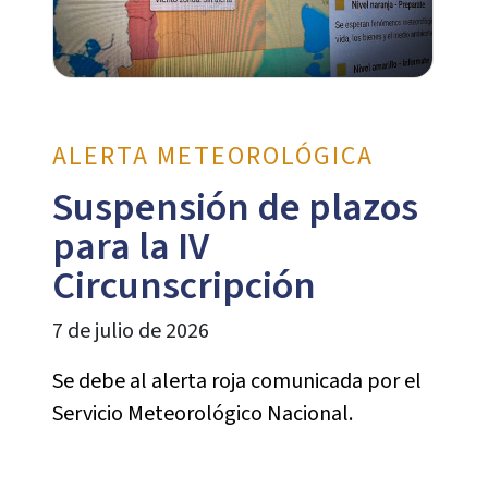
ALERTA METEOROLÓGICA
Suspensión de plazos
para la IV
Circunscripción
7 de julio de 2026
Se debe al alerta roja comunicada por el
Servicio Meteorológico Nacional.