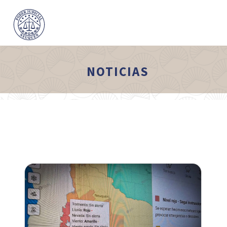
NOTICIAS